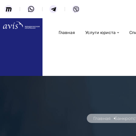
Главная
Услуги юриста
Сп
Главная
Банкротс