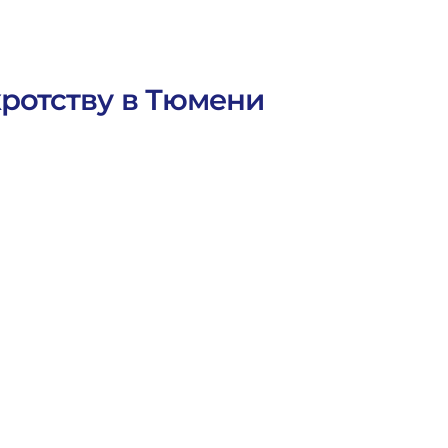
кротству в Тюмени