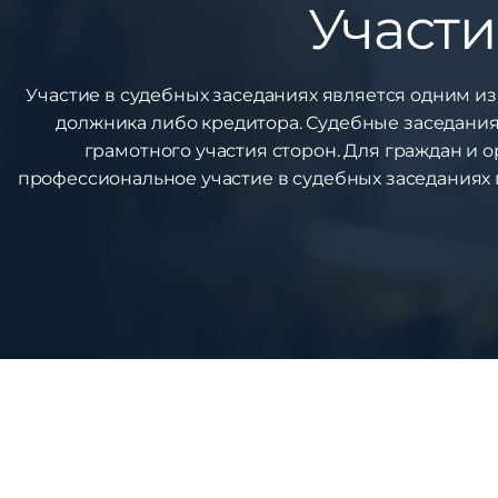
Участи
Участие в судебных заседаниях является одним и
должника либо кредитора. Судебные заседания
грамотного участия сторон. Для граждан и 
профессиональное участие в судебных заседаниях п