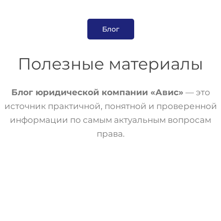
Блог
Полезные материалы
Блог юридической компании «Авис»
— это
источник практичной, понятной и проверенной
информации по самым актуальным вопросам
права.
Статьи
Трудовое Право