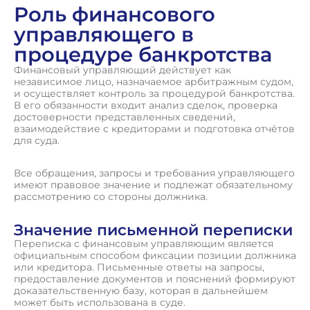
Роль финансового
управляющего в
процедуре банкротства
Финансовый управляющий действует как
независимое лицо, назначаемое арбитражным судом,
и осуществляет контроль за процедурой банкротства.
В его обязанности входит анализ сделок, проверка
достоверности представленных сведений,
взаимодействие с кредиторами и подготовка отчётов
для суда.
Все обращения, запросы и требования управляющего
имеют правовое значение и подлежат обязательному
рассмотрению со стороны должника.
Значение письменной переписки
Переписка с финансовым управляющим является
официальным способом фиксации позиции должника
или кредитора. Письменные ответы на запросы,
предоставление документов и пояснений формируют
доказательственную базу, которая в дальнейшем
может быть использована в суде.