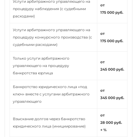
Услуги арбитражного управляющего на
от
процедуру наблюдения (с судебными
175 000 руб.
расходами)
Услуги арбитражного управляющего на
от
процедуру конкурсного производства (с
175 000 руб.
судебными расходами)
Только услуги арбитражного
от
управляющего на процедуру
245 000 руб.
банкротства юрлица
Банкротство юридического лица «под
от
ключ» вместе с услугами арбитражного
345 000 руб.
управляющего
от
Взыскание долгов через банкротство
28 000 руб.
юридического лица (инициирование)
+ %