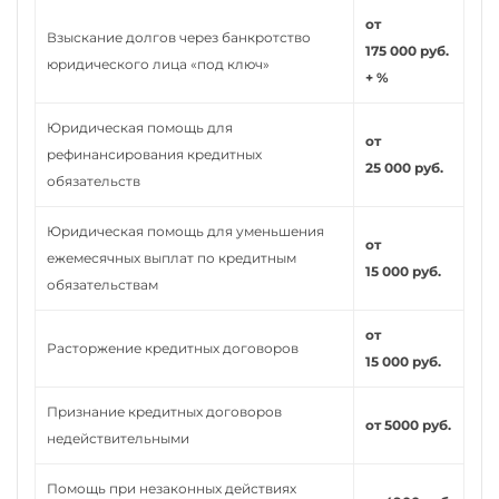
от
Взыскание долгов через банкротство
175 000 руб.
юридического лица «под ключ»
+ %
Юридическая помощь для
от
рефинансирования кредитных
25 000 руб.
обязательств
Юридическая помощь для уменьшения
от
ежемесячных выплат по кредитным
15 000 руб.
обязательствам
от
Расторжение кредитных договоров
15 000 руб.
Признание кредитных договоров
от 5000 руб.
недействительными
Помощь при незаконных действиях