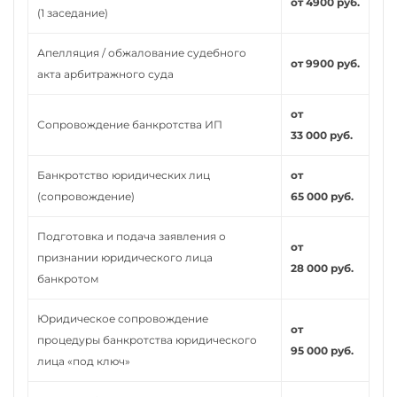
от 4900 руб.
(1 заседание)
Апелляция / обжалование судебного
от 9900 руб.
акта арбитражного суда
от
Сопровождение банкротства ИП
33 000 руб.
Банкротство юридических лиц
от
(сопровождение)
65 000 руб.
Подготовка и подача заявления о
от
признании юридического лица
28 000 руб.
банкротом
Юридическое сопровождение
от
процедуры банкротства юридического
95 000 руб.
лица «под ключ»