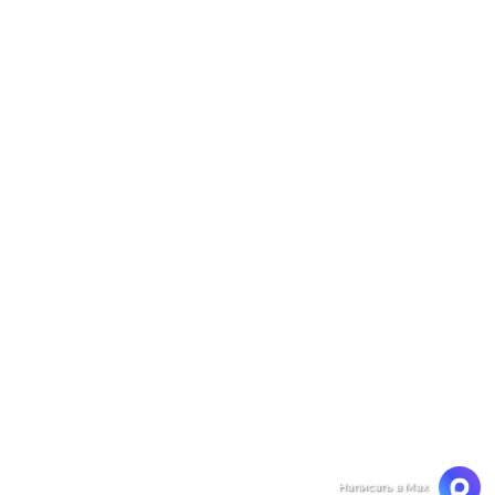
Мы ценим Вашу конфиденциальность