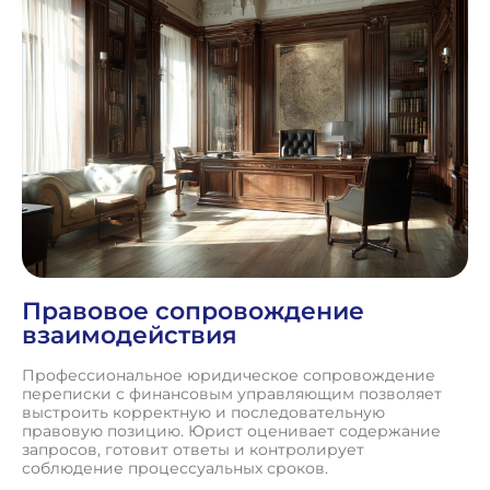
Правовое сопровождение
взаимодействия
Профессиональное юридическое сопровождение
переписки с финансовым управляющим позволяет
выстроить корректную и последовательную
правовую позицию. Юрист оценивает содержание
запросов, готовит ответы и контролирует
соблюдение процессуальных сроков.