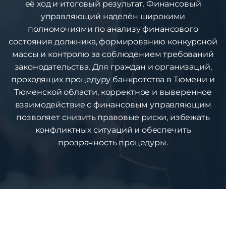
её ход и итоговый результат. Финансовый
управляющий наделён широкими
полномочиями по анализу финансового
состояния должника, формированию конкурсной
массы и контролю за соблюдением требований
законодательства. Для граждан и организаций,
проходящих процедуру банкротства в Тюмени и
Тюменской области, корректное и выверенное
взаимодействие с финансовым управляющим
позволяет снизить правовые риски, избежать
конфликтных ситуаций и обеспечить
прозрачность процедуры.