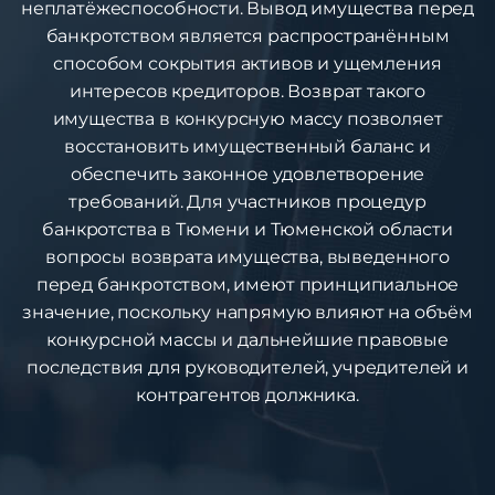
неплатёжеспособности. Вывод имущества перед
банкротством является распространённым
способом сокрытия активов и ущемления
интересов кредиторов. Возврат такого
имущества в конкурсную массу позволяет
восстановить имущественный баланс и
обеспечить законное удовлетворение
требований. Для участников процедур
банкротства в Тюмени и Тюменской области
вопросы возврата имущества, выведенного
перед банкротством, имеют принципиальное
значение, поскольку напрямую влияют на объём
конкурсной массы и дальнейшие правовые
последствия для руководителей, учредителей и
контрагентов должника.