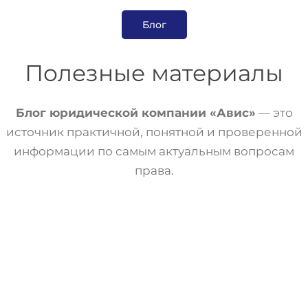
Блог
Полезные материалы
Блог юридической компании «Авис»
— это
источник практичной, понятной и проверенной
информации по самым актуальным вопросам
права.
Военное Право
Статьи