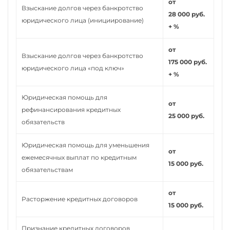
от
Взыскание долгов через банкротство
28 000 руб.
юридического лица (инициирование)
+ %
от
Взыскание долгов через банкротство
175 000 руб.
юридического лица «под ключ»
+ %
Юридическая помощь для
от
рефинансирования кредитных
25 000 руб.
обязательств
Юридическая помощь для уменьшения
от
ежемесячных выплат по кредитным
15 000 руб.
обязательствам
от
Расторжение кредитных договоров
15 000 руб.
Признание кредитных договоров