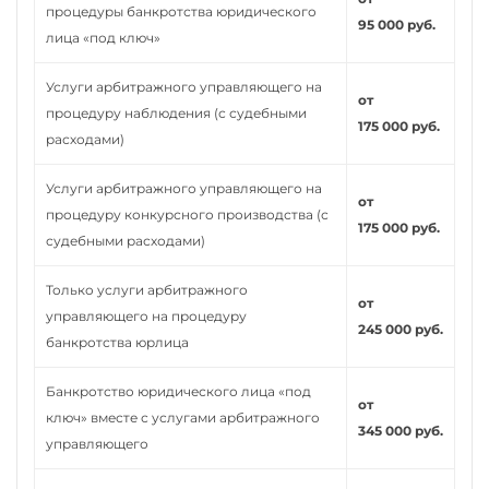
процедуры банкротства юридического
95 000 руб.
лица «под ключ»
Услуги арбитражного управляющего на
от
процедуру наблюдения (с судебными
175 000 руб.
расходами)
Услуги арбитражного управляющего на
от
процедуру конкурсного производства (с
175 000 руб.
судебными расходами)
Только услуги арбитражного
от
управляющего на процедуру
245 000 руб.
банкротства юрлица
Банкротство юридического лица «под
от
ключ» вместе с услугами арбитражного
345 000 руб.
управляющего