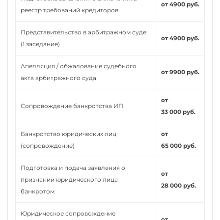
от 4900 руб.
реестр требований кредиторов
Представительство в арбитражном суде
от 4900 руб.
(1 заседание)
Апелляция / обжалование судебного
от 9900 руб.
акта арбитражного суда
от
Сопровождение банкротства ИП
33 000 руб.
Банкротство юридических лиц
от
(сопровождение)
65 000 руб.
Подготовка и подача заявления о
от
признании юридического лица
28 000 руб.
банкротом
Юридическое сопровождение
от