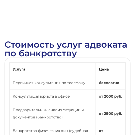
Стоимость услуг адвоката
по банкротству
Услуга
Цена
Первичная консультация по телефону
бесплатно
Консультация юриста в офисе
от 2000 руб.
Предварительный анализ ситуации и
от 2900 руб.
документов (банкротство)
Банкротство физических лиц (судебная
от