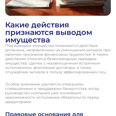
Какие действия
признаются выводом
имущества
Под выводом имущества понимаются действия
должника, направленные на уменьшение активов при
наличии признаков финансовых трудностей. К таким
действиям относятся безвозмездные передачи
имущества, сделки с неравноценным встречным
исполнением, фиктивные договоры, а также
отчуждение активов в пользу аффилированных лиц.
Особое внимание уделяется операциям,
совершённым в преддверии банкротства, когда
руководство компании уже осознавало
невозможность исполнения обязательств перед
кредиторами.
Правовые основания для