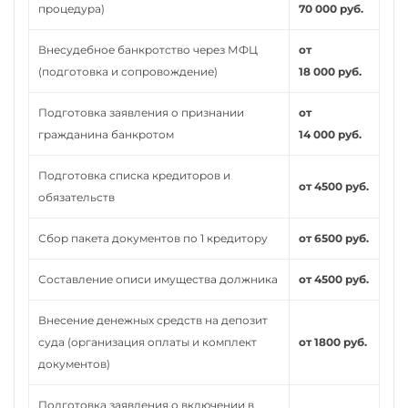
процедура)
70 000 руб.
Внесудебное банкротство через МФЦ
от
(подготовка и сопровождение)
18 000 руб.
Подготовка заявления о признании
от
гражданина банкротом
14 000 руб.
Подготовка списка кредиторов и
от 4500 руб.
обязательств
Сбор пакета документов по 1 кредитору
от 6500 руб.
Составление описи имущества должника
от 4500 руб.
Внесение денежных средств на депозит
суда (организация оплаты и комплект
от 1800 руб.
документов)
Подготовка заявления о включении в