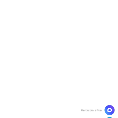
Мы ценим Вашу конфиденциальность