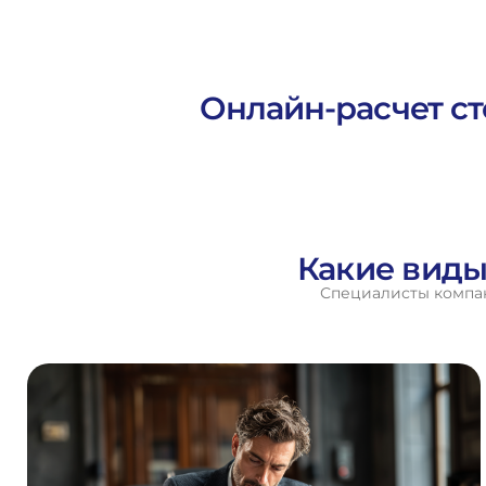
Онлайн-расчет ст
Какие виды
Специалисты компан