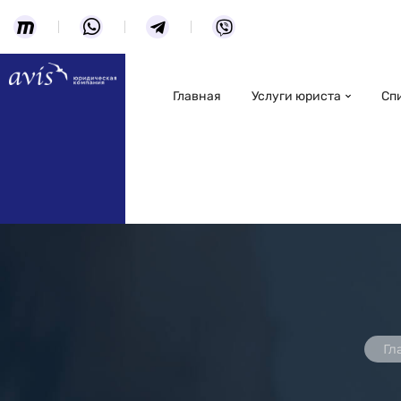
Главная
Услуги юриста
Сп
Гл