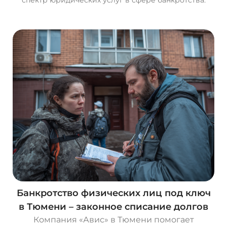
Банкротство физических лиц под ключ
в Тюмени – законное списание долгов
Компания «Авис» в Тюмени помогает