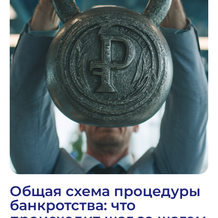
Общая схема процедуры
банкротства: что