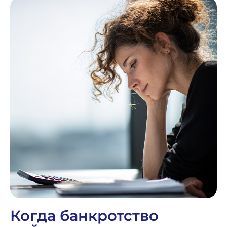
Когда банкротство