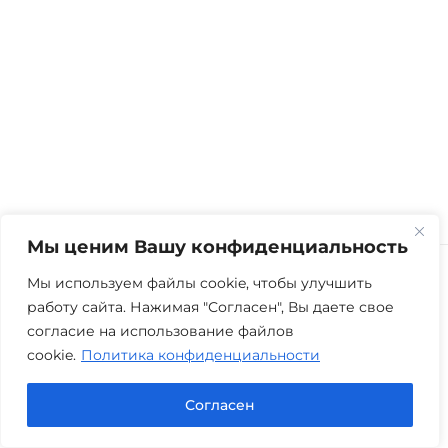
Мы ценим Вашу конфиденциальность
Мы используем файлы cookie, чтобы улучшить
работу сайта. Нажимая "Согласен", Вы даете свое
согласие на использование файлов
cookie.
Политика конфиденциальности
Согласен
Юридическая компания «Авис» в Тюмени
оказывает профессиональную правовую помощь