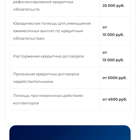
рефинансирования кредитных
25 000 руб.
обязательств
Юридическая помощь для уменьшения
от
ежемесячных выплат по кредитным
15 000 руб.
обязательствам
от
Расторжение кредитных договоров
15 000 руб.
Признание кредитных договоров
от 5000 руб.
недействительными
Помощь при незаконных действиях
от 4900 руб.
коллекторов