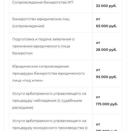
Сопровождение банкротства ИП
33 000 руб.
Банкротство юридических лиц
от
(сопровождение)
65 000 руб.
Подготовка и подача заявления о
от
признании юридического лица
28 000 руб.
банкротом
Юридическое сопровождение
от
процедуры банкротства юридического
95 000 руб.
лица «под ключ»
Услуги арбитражного управляющего на
от
процедуру наблюдения (с судебными
175 000 руб.
расходами)
Услуги арбитражного управляющего на
от
процедуру конкурсного производства (с