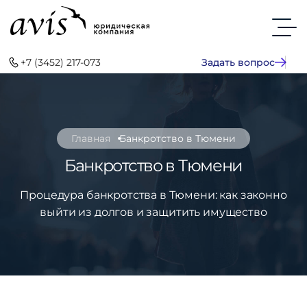
+7 (3452) 217-073
Задать вопрос
Главная
Банкротство в Тюмени
Банкротство в Тюмени
Процедура банкротства в Тюмени: как законно
выйти из долгов и защитить имущество