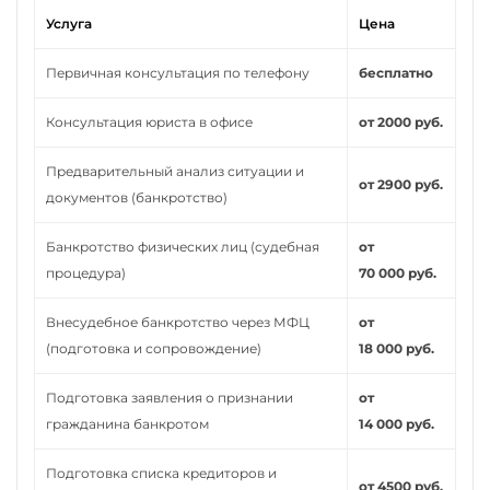
Услуга
Цена
Первичная консультация по телефону
бесплатно
Консультация юриста в офисе
от 2000 руб.
Предварительный анализ ситуации и
от 2900 руб.
документов (банкротство)
Банкротство физических лиц (судебная
от
процедура)
70 000 руб.
Внесудебное банкротство через МФЦ
от
(подготовка и сопровождение)
18 000 руб.
Подготовка заявления о признании
от
гражданина банкротом
14 000 руб.
Подготовка списка кредиторов и
от 4500 руб.