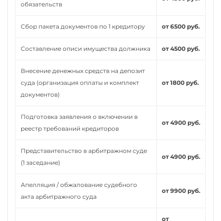
обязательств
Сбор пакета документов по 1 кредитору
от 6500 руб.
Составление описи имущества должника
от 4500 руб.
Внесение денежных средств на депозит
суда (организация оплаты и комплект
от 1800 руб.
документов)
Подготовка заявления о включении в
от 4900 руб.
реестр требований кредиторов
Представительство в арбитражном суде
от 4900 руб.
(1 заседание)
Апелляция / обжалование судебного
от 9900 руб.
акта арбитражного суда
от