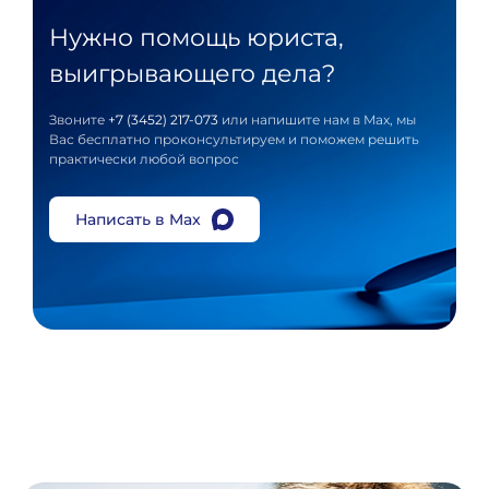
Нужно помощь юриста,
выигрывающего дела?
Звоните
+7 (3452) 217-073
или напишите нам в Max, мы
Вас бесплатно проконсультируем и поможем решить
практически любой вопрос
Написать в Max