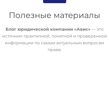
Полезные материалы
Блог юридической компании «Авис»
— это
источник практичной, понятной и проверенной
информации по самым актуальным вопросам
права.
Банкротство
Статьи