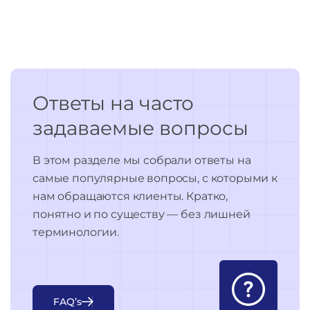
Ответы на часто
задаваемые вопросы
В этом разделе мы собрали ответы на
самые популярные вопросы, с которыми к
нам обращаются клиенты. Кратко,
понятно и по существу — без лишней
терминологии.
F
A
Q
’
s