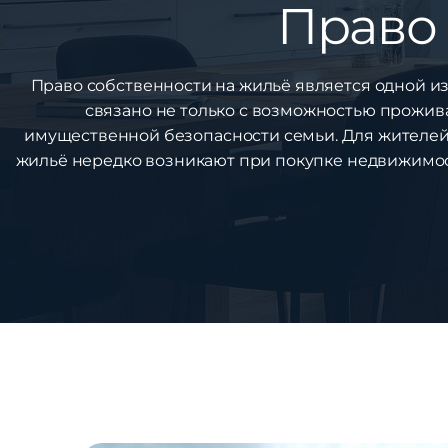
Право 
Право собственности на жильё является одной и
связано не только с возможностью прожив
имущественной безопасности семьи. Для жителей
жильё нередко возникают при покупке недвижимост