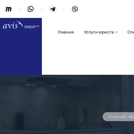
Главная
Услуги юриста
Сп
Главная
А