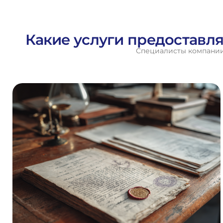
Какие услуги предоставля
Специалисты компании