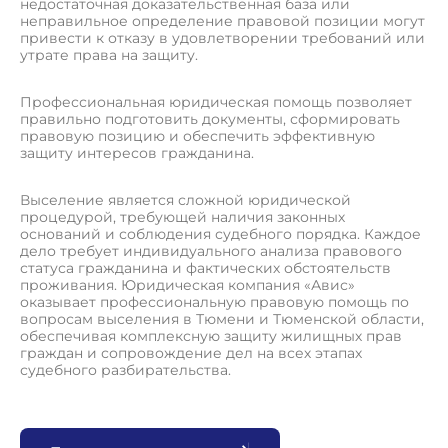
недостаточная доказательственная база или
неправильное определение правовой позиции могут
привести к отказу в удовлетворении требований или
утрате права на защиту.
Профессиональная юридическая помощь позволяет
правильно подготовить документы, сформировать
правовую позицию и обеспечить эффективную
защиту интересов гражданина.
Выселение является сложной юридической
процедурой, требующей наличия законных
оснований и соблюдения судебного порядка. Каждое
дело требует индивидуального анализа правового
статуса гражданина и фактических обстоятельств
проживания. Юридическая компания «Авис»
оказывает профессиональную правовую помощь по
вопросам выселения в Тюмени и Тюменской области,
обеспечивая комплексную защиту жилищных прав
граждан и сопровождение дел на всех этапах
судебного разбирательства.