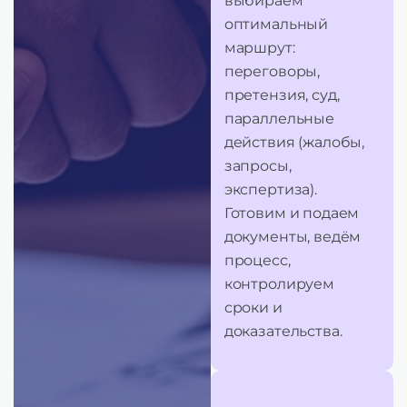
выбираем
оптимальный
маршрут:
переговоры,
претензия, суд,
параллельные
действия (жалобы,
запросы,
экспертиза).
Готовим и подаем
документы, ведём
процесс,
контролируем
сроки и
доказательства.