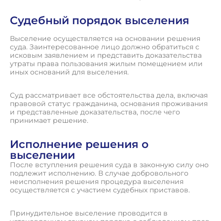
Судебный порядок выселения
Выселение осуществляется на основании решения
суда. Заинтересованное лицо должно обратиться с
исковым заявлением и представить доказательства
утраты права пользования жилым помещением или
иных оснований для выселения.
Суд рассматривает все обстоятельства дела, включая
правовой статус гражданина, основания проживания
и представленные доказательства, после чего
принимает решение.
Исполнение решения о
выселении
После вступления решения суда в законную силу оно
подлежит исполнению. В случае добровольного
неисполнения решения процедура выселения
осуществляется с участием судебных приставов.
Принудительное выселение проводится в