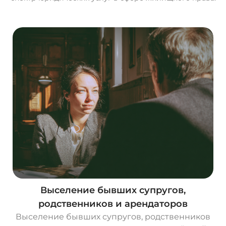
Выселение бывших супругов,
родственников и арендаторов
Выселение бывших супругов, родственников