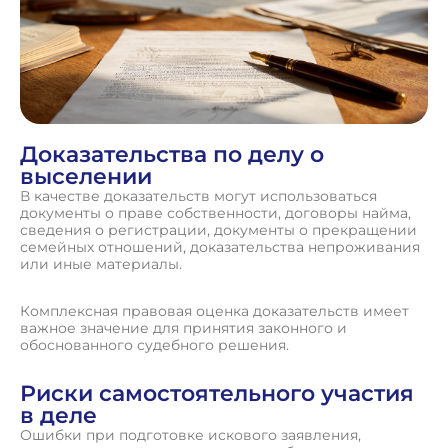
Доказательства по делу о
выселении
В качестве доказательств могут использоваться
документы о праве собственности, договоры найма,
сведения о регистрации, документы о прекращении
семейных отношений, доказательства непроживания
или иные материалы.
Комплексная правовая оценка доказательств имеет
важное значение для принятия законного и
обоснованного судебного решения.
Риски самостоятельного участия
в деле
Ошибки при подготовке искового заявления,