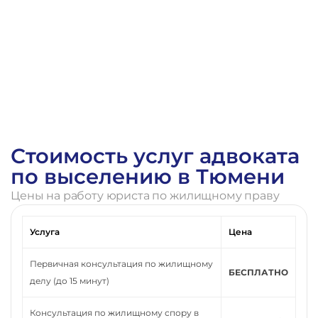
Стоимость услуг адвоката
по выселению в Тюмени
Цены на работу юриста по жилищному праву
Услуга
Цена
Первичная консультация по жилищному
БЕСПЛАТНО
делу (до 15 минут)
Консультация по жилищному спору в