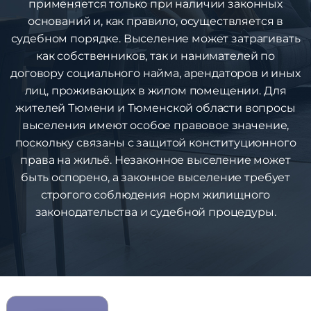
применяется только при наличии законных
оснований и, как правило, осуществляется в
судебном порядке. Выселение может затрагивать
как собственников, так и нанимателей по
договору социального найма, арендаторов и иных
лиц, проживающих в жилом помещении. Для
жителей Тюмени и Тюменской области вопросы
выселения имеют особое правовое значение,
поскольку связаны с защитой конституционного
права на жильё. Незаконное выселение может
быть оспорено, а законное выселение требует
строгого соблюдения норм жилищного
законодательства и судебной процедуры.