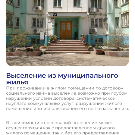
Выселение из муниципального
жилья
При проживании в жилом помещении по договору
социального найма выселение возможно при грубом
нарушении условий договора, систематической
неуплате коммунальных услуг, разрушении жилого
помещения или использовании его не по назначению.
В зависимости от оснований выселение может
осуществляться как с предоставлением другого
жилого помещения, так и без его предоставления.