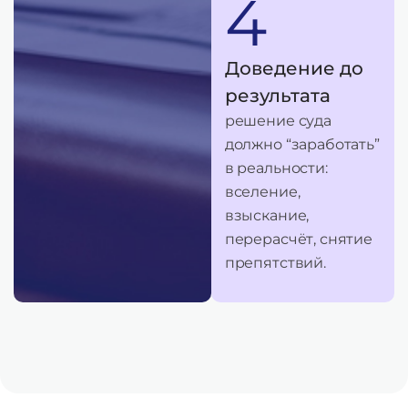
4
Доведение до
результата
решение суда
должно “заработать”
в реальности:
вселение,
взыскание,
перерасчёт, снятие
препятствий.