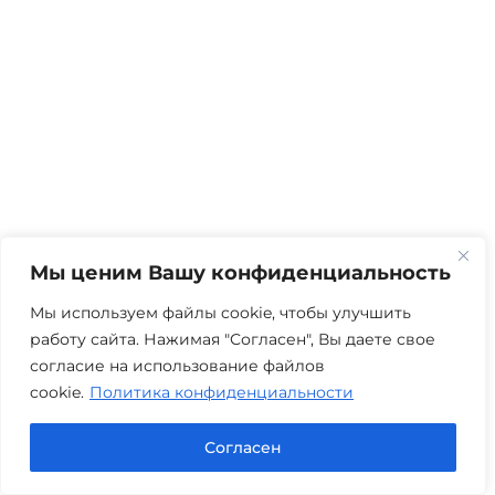
Мы ценим Вашу конфиденциальность
Мы используем файлы cookie, чтобы улучшить
работу сайта. Нажимая "Согласен", Вы даете свое
согласие на использование файлов
cookie.
Политика конфиденциальности
Задержка зарплаты
Согласен