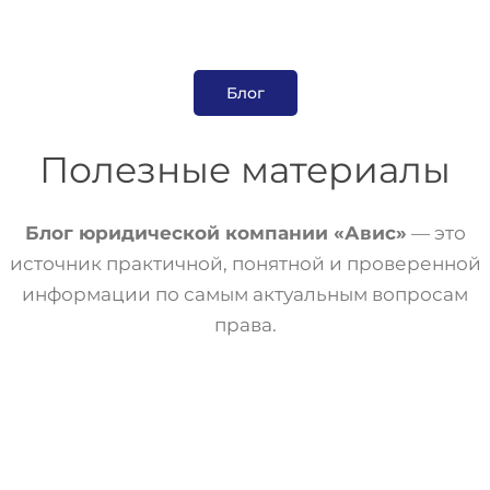
Блог
Полезные материалы
Блог юридической компании «Авис»
— это
источник практичной, понятной и проверенной
информации по самым актуальным вопросам
права.
Статьи
Трудовое Право