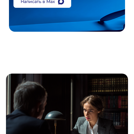
Написать в Max