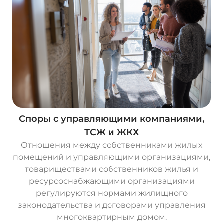
Споры с управляющими компаниями,
ТСЖ и ЖКХ
Отношения между собственниками жилых
помещений и управляющими организациями,
товариществами собственников жилья и
ресурсоснабжающими организациями
регулируются нормами жилищного
законодательства и договорами управления
многоквартирным домом.