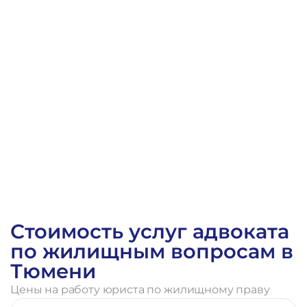
Решение Калининского районного суда г. Тюмени п
Стоимость услуг адвоката
по жилищным вопросам в
Тюмени
Цены на работу юриста по жилищному праву