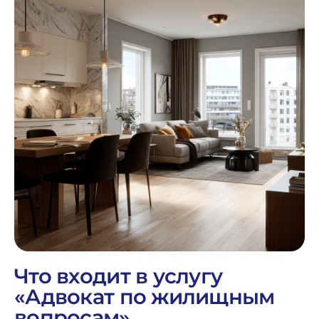
Что входит в услугу
«Адвокат по жилищным
вопросам»