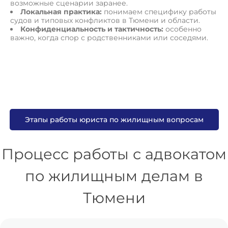
возможные сценарии заранее.
Локальная практика:
понимаем специфику работы
судов и типовых конфликтов в Тюмени и области.
Конфиденциальность и тактичность:
особенно
важно, когда спор с родственниками или соседями.
Этапы работы юриста по жилищным вопросам
Процесс работы с адвокатом
по жилищным делам в
Тюмени