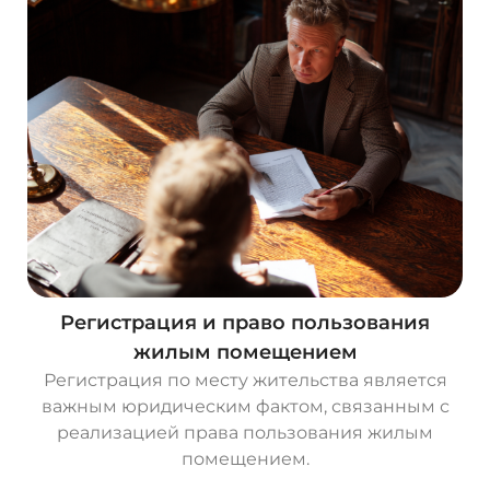
Регистрация и право пользования
жилым помещением
Регистрация по месту жительства является
важным юридическим фактом, связанным с
реализацией права пользования жилым
помещением.