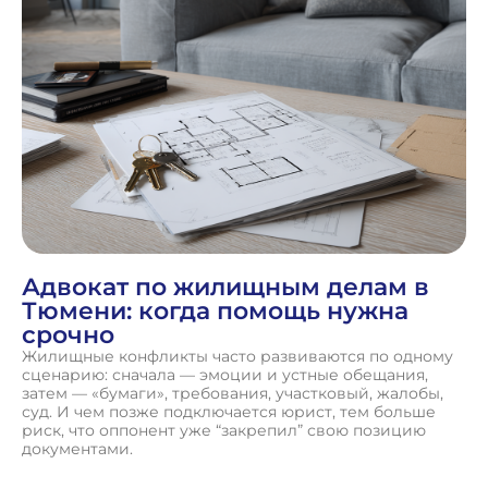
Адвокат по жилищным делам в
Тюмени: когда помощь нужна
срочно
Жилищные конфликты часто развиваются по одному
сценарию: сначала — эмоции и устные обещания,
затем — «бумаги», требования, участковый, жалобы,
суд. И чем позже подключается юрист, тем больше
риск, что оппонент уже “закрепил” свою позицию
документами.