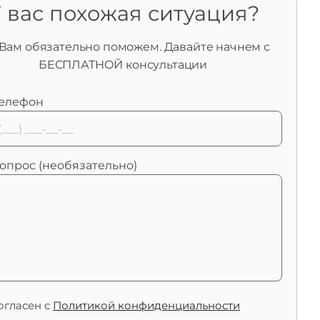
 вас похожая ситуация?
Вам обязательно поможем. Давайте начнем с
БЕСПЛАТНОЙ консультации
елефон
опрос (необязательно)
огласен с
Политикой конфиденциальности