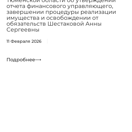
Тюменской области об утверждении
отчета финансового управляющего,
завершении процедуры реализации
имущества и освобождении от
обязательств Шестаковой Анны
Сергеевны
11 Февраля 2026
Подробнее