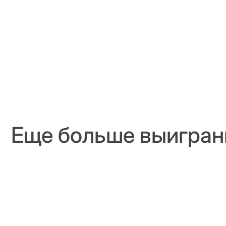
Еще больше выигран