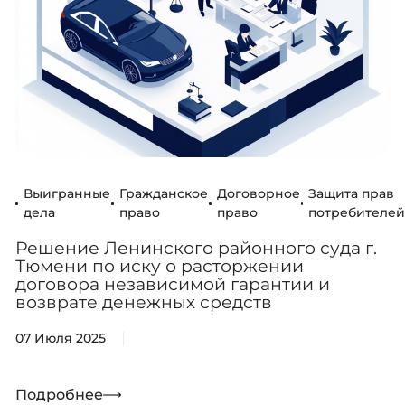
Выигранные
Гражданское
Договорное
Защита прав
дела
право
право
потребителе
Решение Ленинского районного суда г.
Тюмени по иску о расторжении
договора независимой гарантии и
возврате денежных средств
07 Июля 2025
Подробнее