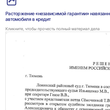
Расторжение «независимой гарантии» навязанн
автомобиля в кредит
Кликните, чтобы прочесть полный материал дела