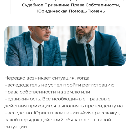
Судебное Признание Права Собственности
,
Юридическая Помощь Тюмень
Нередко возникает ситуация, когда
наследодатель не успел пройти регистрацию
права собственности на землю или
недвижимость. Все необходимые правовые
действия приходится выполнять претенденту на
наследство. Юристы компании «Avis» расскажут,
какой порядок действий обязателен в такой
ситуации.