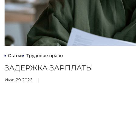
Статьи
Трудовое право
ЗАДЕРЖКА ЗАРПЛАТЫ
Июл 29 2026