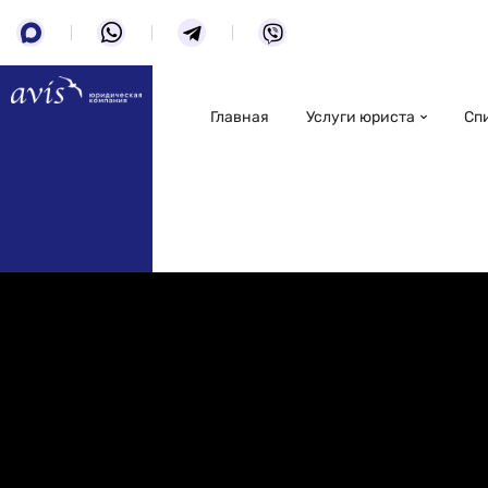
Главная
Услуги юриста
Сп