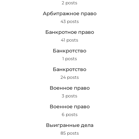
2 posts
Арбитражное право
43 posts
Банкротное право
41 posts
Банкротство
1 posts
Банкротство
24 posts
Военное право
3 posts
Военное право
6 posts
Выигранные дела
85 posts