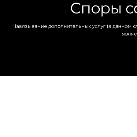
Споры с
Навязывание дополнительных услуг (в данном с
являе