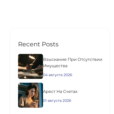
Recent Posts
Взыскание При Отсутствии
Имущества
04 августа 2026
Aрест На Счетах
01 августа 2026