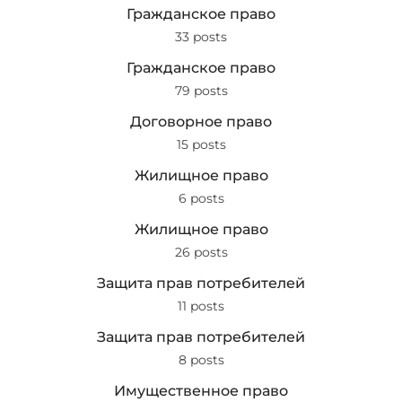
Гражданское право
33 posts
Гражданское право
79 posts
Договорное право
15 posts
Жилищное право
6 posts
Жилищное право
26 posts
Защита прав потребителей
11 posts
Защита прав потребителей
8 posts
Имущественное право