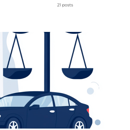
21 posts