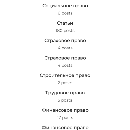
Социальное право
6 posts
Статьи
180 posts
Страховое право
4 posts
Страховое право
4 posts
Строительное право
2 posts
Трудовое право
5 posts
Финансовое право
17 posts
Финансовое право