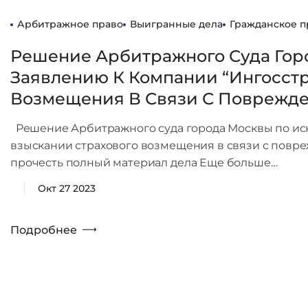
Арбитражное право
Выигранные дела
Гражданское п
Решение Арбитражного Суда Гор
Заявлению К Компании “Ингосстр
Возмещения В Связи С Поврежде
Решение Арбитражного суда города Москвы по иск
взыскании страхового возмещения в связи с повре
прочесть полный материал дела Еще больше…
Окт 27 2023
Подробнее