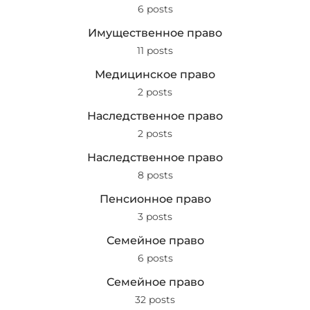
6 posts
Имущественное право
11 posts
Медицинское право
2 posts
Наследственное право
2 posts
Наследственное право
8 posts
Пенсионное право
3 posts
Семейное право
6 posts
Семейное право
32 posts