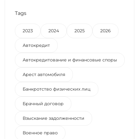
Tags
2023
2024
2025
2026
Автокредит
Автокредитование и финансовые споры
Арест автомобиля
Банкротство физических лиц
Брачный договор
Взыскание задолженности
Военное право