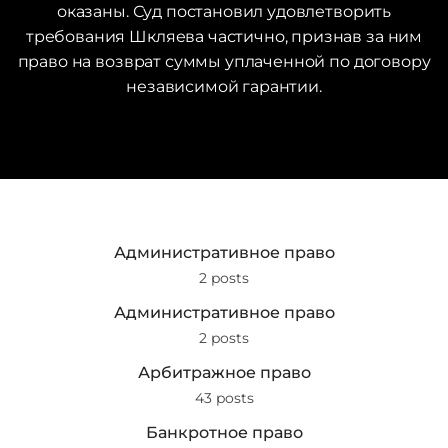
оказаны. Суд постановил удовлетворить
требования Шкляева частично, признав за ним
право на возврат суммы уплаченной по договору
независимой гарантии.
Административное право
2 posts
Административное право
2 posts
Арбитражное право
43 posts
Банкротное право