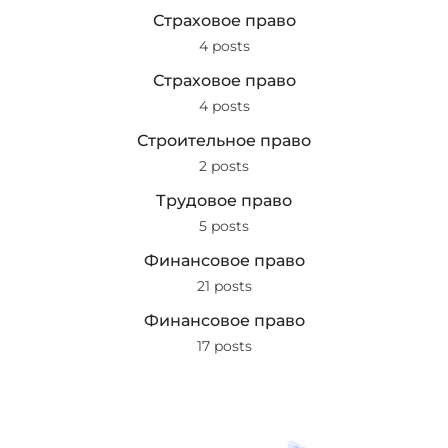
Страховое право
4 posts
Страховое право
4 posts
Строительное право
2 posts
Трудовое право
5 posts
Финансовое право
21 posts
Финансовое право
17 posts