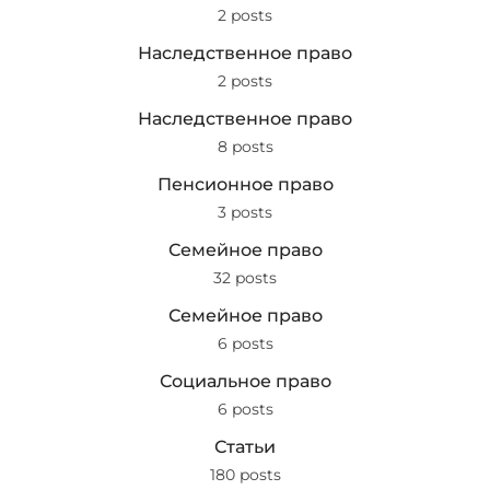
2 posts
Наследственное право
2 posts
Наследственное право
8 posts
Пенсионное право
3 posts
Семейное право
32 posts
Семейное право
6 posts
Социальное право
6 posts
Статьи
180 posts