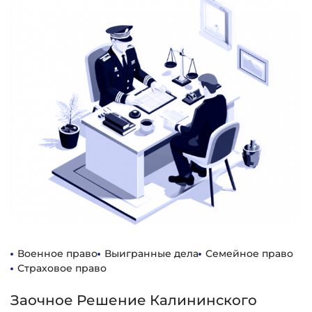
Военное право
Выигранные дела
Семейное право
Страховое право
Заочное Решение Калининского