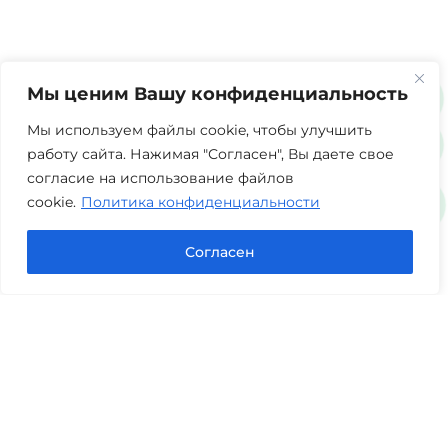
Мы ценим Вашу конфиденциальность
Мы используем файлы cookie, чтобы улучшить
работу сайта. Нажимая "Согласен", Вы даете свое
согласие на использование файлов
cookie.
Политика конфиденциальности
Согласен