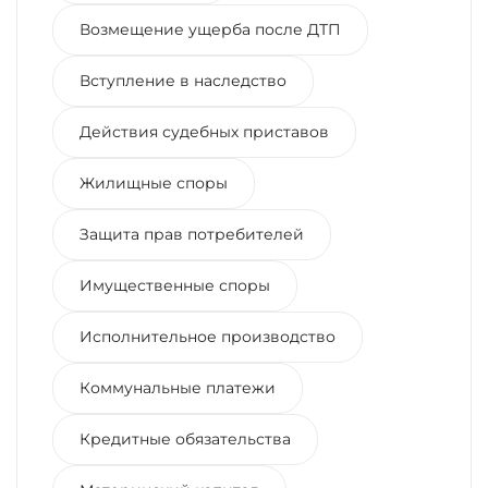
Возмещение ущерба после ДТП
Вступление в наследство
Действия судебных приставов
Жилищные споры
Защита прав потребителей
Имущественные споры
Исполнительное производство
Коммунальные платежи
Кредитные обязательства