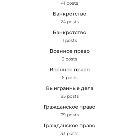
41 posts
Банкротство
24 posts
Банкротство
1 posts
Военное право
3 posts
Военное право
6 posts
Выигранные дела
85 posts
Гражданское право
79 posts
Гражданское право
33 posts