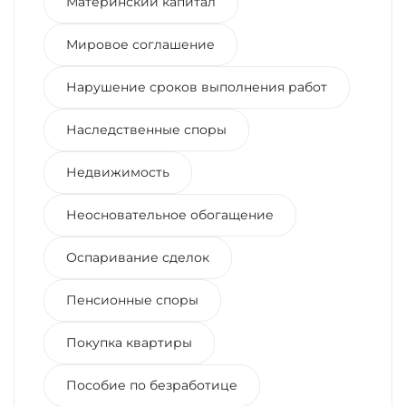
Материнский капитал
Мировое соглашение
Нарушение сроков выполнения работ
Наследственные споры
Недвижимость
Неосновательное обогащение
Оспаривание сделок
Пенсионные споры
Покупка квартиры
Пособие по безработице