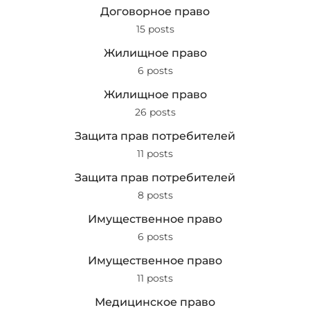
Договорное право
15 posts
Жилищное право
6 posts
Жилищное право
26 posts
Защита прав потребителей
11 posts
Защита прав потребителей
8 posts
Имущественное право
6 posts
Имущественное право
11 posts
Медицинское право