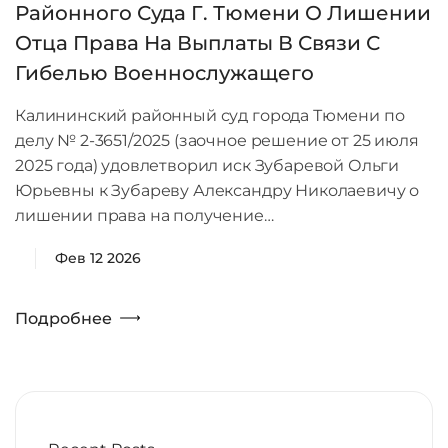
Районного Суда Г. Тюмени О Лишении
Отца Права На Выплаты В Связи С
Гибелью Военнослужащего
Калининский районный суд города Тюмени по
делу № 2-3651/2025 (заочное решение от 25 июля
2025 года) удовлетворил иск Зубаревой Ольги
Юрьевны к Зубареву Александру Николаевичу о
лишении права на получение…
Фев 12 2026
Подробнее