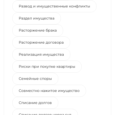
Развод и имущественные конфликты
Раздел имущества
Расторжение брака
Расторжение договора
Реализация имущества
Риски при покупке квартиры
Семейные споры
Совместно нажитое имущество
Списание долгов
Списание долгов через суд