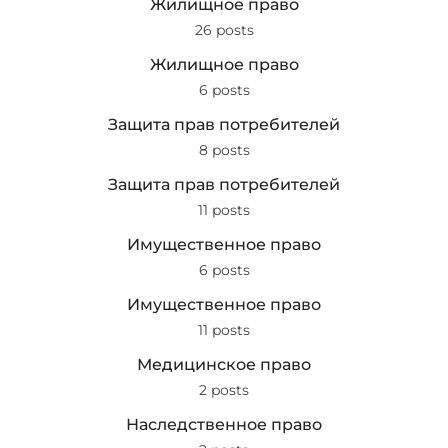
Жилищное право
26 posts
Жилищное право
6 posts
Защита прав потребителей
8 posts
Защита прав потребителей
11 posts
Имущественное право
6 posts
Имущественное право
11 posts
Медицинское право
2 posts
Наследственное право