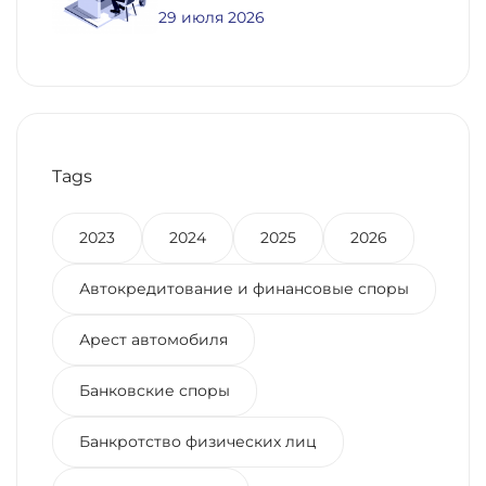
Постоянного Проживания
29 июля 2026
Для Получения Региональной
Выплаты Участнику СВО
Tags
2023
2024
2025
2026
Автокредитование и финансовые споры
Арест автомобиля
Банковские споры
Банкротство физических лиц