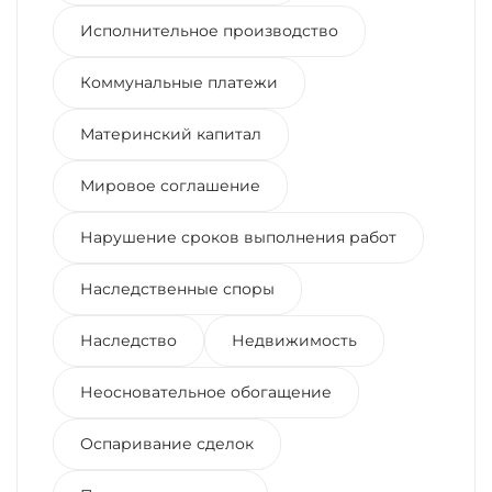
Исполнительное производство
Коммунальные платежи
Материнский капитал
Мировое соглашение
Нарушение сроков выполнения работ
Наследственные споры
Наследство
Недвижимость
Неосновательное обогащение
Оспаривание сделок