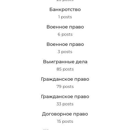
Банкротство
1 posts
Военное право
6 posts
Военное право
3 posts
Выигранные дела
85 posts
Гражданское право
79 posts
Гражданское право
33 posts
Договорное право
15 posts