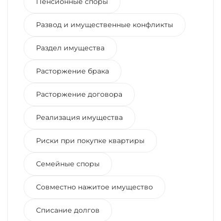
Пенсионные споры
Развод и имущественные конфликты
Раздел имущества
Расторжение брака
Расторжение договора
Реализация имущества
Риски при покупке квартиры
Семейные споры
Совместно нажитое имущество
Списание долгов