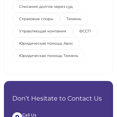
Списание долгов через суд
Страховые споры
Тюмень
Управляющая компания
ФССП
Юридическая помощь Авис
Юридическая помощь Тюмень
Don’t Hesitate to Contact Us
Call Us