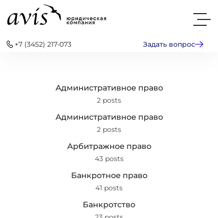
+7 (3452) 217-073
Задать вопрос
Административное право
2 posts
Административное право
2 posts
Арбитражное право
43 posts
Банкротное право
41 posts
Банкротство
23 posts