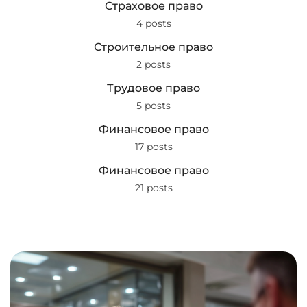
Страховое право
4 posts
Строительное право
2 posts
Трудовое право
5 posts
Финансовое право
17 posts
Финансовое право
21 posts