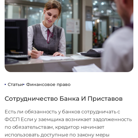
Статьи
Финансовое право
Сотрудничество Банка И Приставов
Есть ли обязанность у банков сотрудничать с
ФССП Если у заемщика возникает задолженность
по обязательствам, кредитор начинает
использовать доступные по закону меры