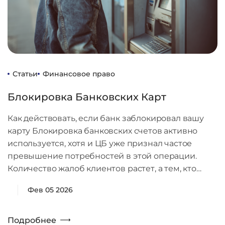
Статьи
Финансовое право
Блокировка Банковских Карт
Как действовать, если банк заблокировал вашу
карту Блокировка банковских счетов активно
используется, хотя и ЦБ уже признал частое
превышение потребностей в этой операции.
Количество жалоб клиентов растет, а тем, кто…
Фев 05 2026
Подробнее