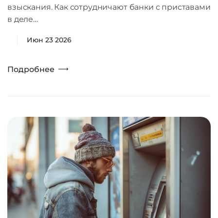
взыскания. Как сотрудничают банки с приставами
в деле…
Июн 23 2026
Подробнее