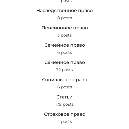
2 posts
Наследственное право
8 posts
Пенсионное право
3 posts
Семейное право
6 posts
Семейное право
32 posts
Социальное право
6 posts
Статьи
179 posts
Страховое право
4 posts