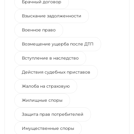
Брачный договор
Взыскание задолженности
Военное право
Возмещение ущерба после ДТП
Вступление в наследство
Действия судебных приставов
Жалоба на страховую
Жилищные споры
Защита прав потребителей
Имущественные споры