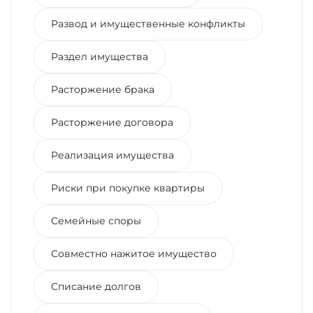
Развод и имущественные конфликты
Раздел имущества
Расторжение брака
Расторжение договора
Реализация имущества
Риски при покупке квартиры
Семейные споры
Совместно нажитое имущество
Списание долгов