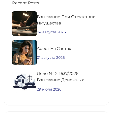
Recent Posts
Взыскание При Отсутствии
Имущества
04 августа 2026
Aрест На Счетах
01 августа 2026
Дело №: 2-1637/2026:
Взыскание Денежных
Средств По
29 июля 2026
Предварительному Договору
Купли-Продажи
Недвижимости