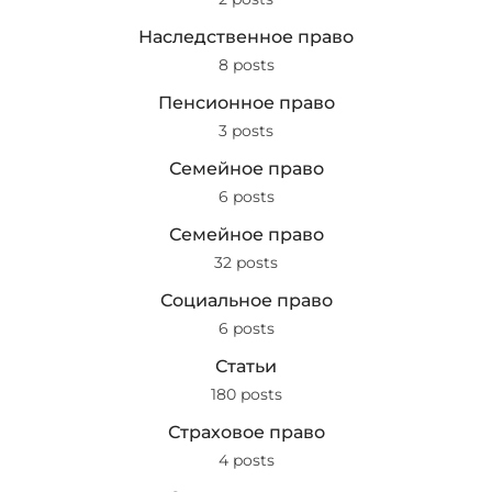
Наследственное право
8 posts
Пенсионное право
3 posts
Семейное право
6 posts
Семейное право
32 posts
Социальное право
6 posts
Статьи
180 posts
Страховое право
4 posts