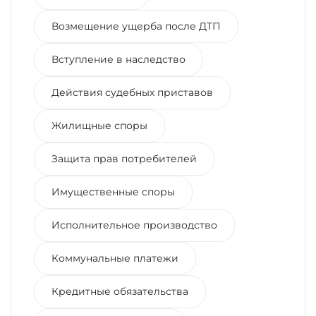
Возмещение ущерба после ДТП
Вступление в наследство
Действия судебных приставов
Жилищные споры
Защита прав потребителей
Имущественные споры
Исполнительное производство
Коммунальные платежи
Кредитные обязательства