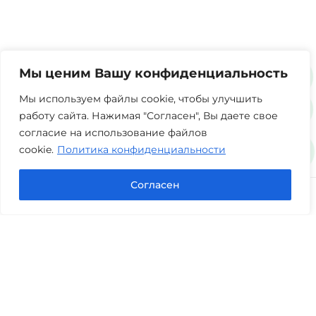
Мы ценим Вашу конфиденциальность
Мы используем файлы cookie, чтобы улучшить
работу сайта. Нажимая "Согласен", Вы даете свое
согласие на использование файлов
cookie.
Политика конфиденциальности
Согласен
Юридическая компания «Авис» в Тюмени
оказывает профессиональную правовую помощь