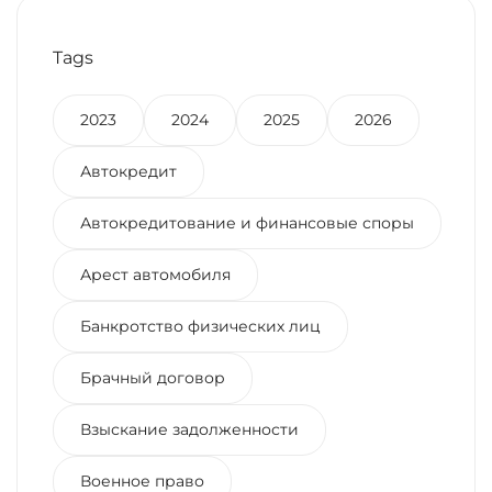
Tags
2023
2024
2025
2026
Автокредит
Автокредитование и финансовые споры
Арест автомобиля
Банкротство физических лиц
Брачный договор
Взыскание задолженности
Военное право