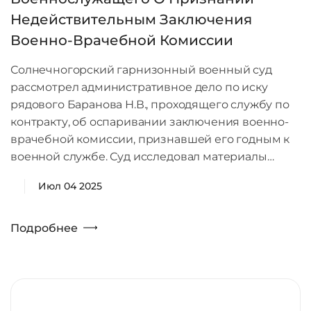
Недействительным Заключения
Военно-Врачебной Комиссии
Солнечногорский гарнизонный военный суд
рассмотрел административное дело по иску
рядового Баранова Н.В., проходящего службу по
контракту, об оспаривании заключения военно-
врачебной комиссии, признавшей его годным к
военной службе. Суд исследовал материалы…
Июл 04 2025
Подробнее