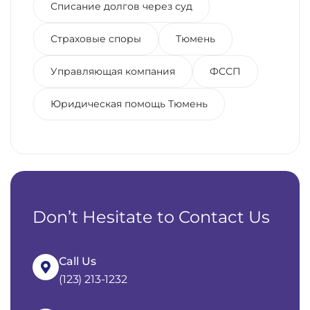
Списание долгов через суд
Страховые споры
Тюмень
Управляющая компания
ФССП
Юридическая помощь Тюмень
Don’t Hesitate to Contact Us
Call Us
(123) 213-1232