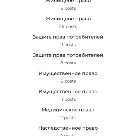
Жилищное право
6 posts
Жилищное право
26 posts
Защита прав потребителей
11 posts
Защита прав потребителей
8 posts
Имущественное право
6 posts
Имущественное право
11 posts
Медицинское право
2 posts
Наследственное право
2 posts