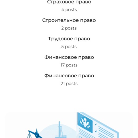
Страховое право
4 posts
Строительное право
2 posts
Трудовое право
5 posts
Финансовое право
17 posts
Финансовое право
21 posts