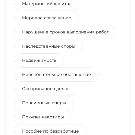
Материнский капитал
Мировое соглашение
Нарушение сроков выполнения работ
Наследственные споры
Недвижимость
Неосновательное обогащение
Оспаривание сделок
Пенсионные споры
Покупка квартиры
Пособие по безработице