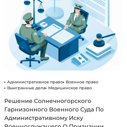
Административное право
Военное право
Выигранные дела
Медицинское право
Решение Солнечногорского
Гарнизонного Военного Суда По
Административному Иску
Военнослужащего О Признании