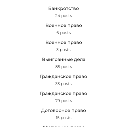
Банкротство
24 posts
Военное право
6 posts
Военное право
3 posts
Выигранные дела
85 posts
Гражданское право
33 posts
Гражданское право
79 posts
Договорное право
15 posts