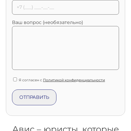
Ваш вопрос (необязательно)
Я согласен с
Политикой конфиденциальности
Авис – юристы, которые