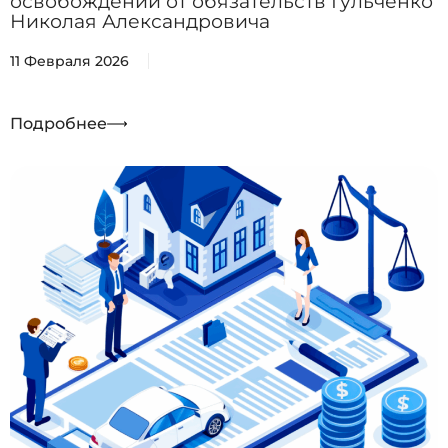
освобождении от обязательств Гульченко
Николая Александровича
11 Февраля 2026
Подробнее