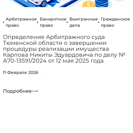
Арбитражное
Банкротное
Выигранные
Гражданское
право
право
дела
право
Определение Арбитражного суда
Тюменской области о завершении
процедуры реализации имущества
Карпова Никиты Эдуардовича по делу №
А70-13591/2024 от 12 мая 2025 года
11 Февраля 2026
Подробнее