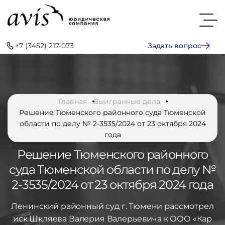
+7 (3452) 217-073
Задать вопрос
Главная
Выигранные дела
Решение Тюменского районного суда Тюменской
области по делу № 2-3535/2024 от 23 октября 2024
года
Решение Тюменского районного
суда Тюменской области по делу №
2-3535/2024 от 23 октября 2024 года
Ленинский районный суд г. Тюмени рассмотрел
иск Шкляева Валерия Валерьевича к ООО «Кар