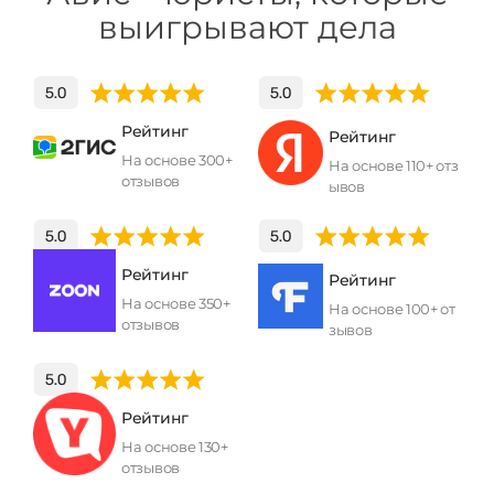
выигрывают дела
Рейтинг
Рейтинг
На основе 300+
На основе 110+ отз
отзывов
ывов
Рейтинг
Рейтинг
На основе 350+
На основе 100+ от
отзывов
зывов
Рейтинг
На основе 130+
отзывов