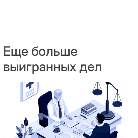
Еще больше
выигранных дел