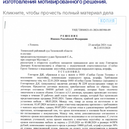
изготовления мотивированного решения.
Кликните, чтобы прочесть полный материал дела