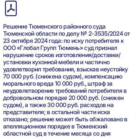
Решение Тюменского районного суда
Тюменской области по делу № 2-3535/2024 от
23 октября 2024 года: по иску потребителя к
ООО «Глобал Групп Тюмень» суд признал
нарушение сроков изготовления/доставки/
установки кухонной мебели и частично
удовлетворил требования, взыскав неустойку
70 000 руб. (снижена судом), компенсацию
морального вреда 10 000 руб., штраф за
неудовлетворение требований потребителя в
добровольном порядке 20 000 руб. (снижен
судом), а также 30 000 руб. расходов на
представителя; в остальной части иска
отказано; решение может быть обжаловано в
апелляционном порядке в Тюменский
областной суд в течение месяца со дня