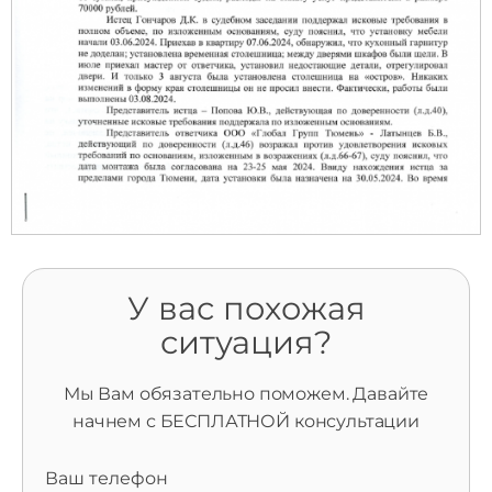
У вас похожая
ситуация?
Мы Вам обязательно поможем. Давайте
начнем с БЕСПЛАТНОЙ консультации
Ваш телефон