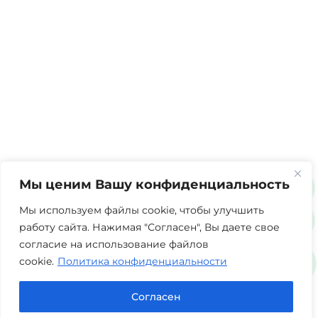
Мы ценим Вашу конфиденциальность
Мы используем файлы cookie, чтобы улучшить
работу сайта. Нажимая "Согласен", Вы даете свое
согласие на использование файлов
cookie.
Политика конфиденциальности
Согласен