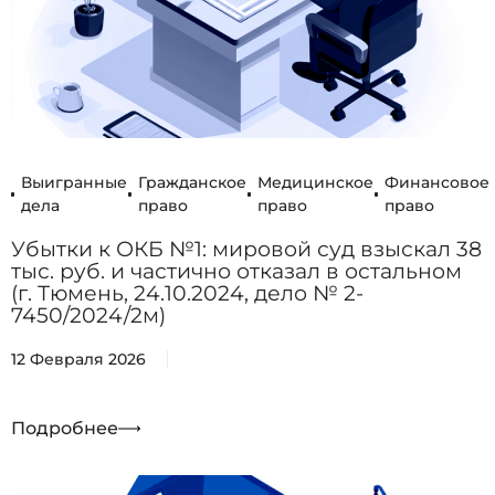
Выигранные
Гражданское
Медицинское
Финансовое
дела
право
право
право
Убытки к ОКБ №1: мировой суд взыскал 38
тыс. руб. и частично отказал в остальном
(г. Тюмень, 24.10.2024, дело № 2-
7450/2024/2м)
12 Февраля 2026
Подробнее