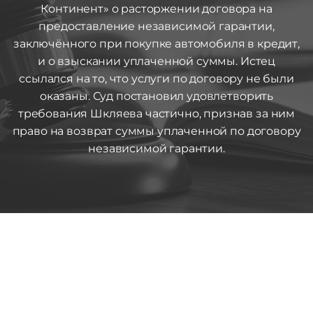
Континент» о расторжении договора на
предоставление независимой гарантии,
заключённого при покупке автомобиля в кредит,
и о взыскании уплаченной суммы. Истец
ссылался на то, что услуги по договору не были
оказаны. Суд постановил удовлетворить
требования Шкляева частично, признав за ним
право на возврат суммы уплаченной по договору
независимой гарантии.