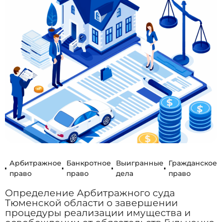
Арбитражное
Банкротное
Выигранные
Гражданское
право
право
дела
право
Определение Арбитражного суда
Тюменской области о завершении
процедуры реализации имущества и