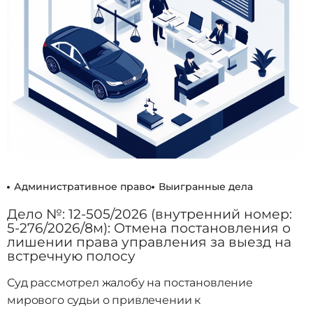
Административное право
Выигранные дела
Дело №: 12-505/2026 (внутренний номер:
5-276/2026/8м): Отмена постановления о
лишении права управления за выезд на
встречную полосу
Суд рассмотрел жалобу на постановление
мирового судьи о привлечении к