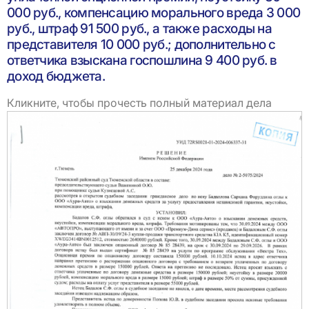
000 руб., компенсацию морального вреда 3 000
руб., штраф 91 500 руб., а также расходы на
представителя 10 000 руб.; дополнительно с
ответчика взыскана госпошлина 9 400 руб. в
доход бюджета.
Кликните, чтобы прочесть полный материал дела