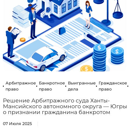
Арбитражное
Банкротное
Выигранные
Гражданское
право
право
дела
право
Решение Арбитражного суда Ханты-
Мансийского автономного округа — Югры
о признании гражданина банкротом
07 Июля 2025