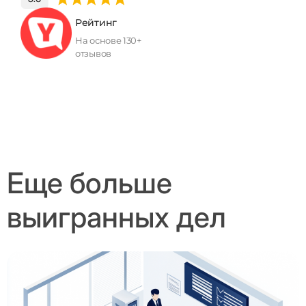
Рейтинг
На основе 130+
отзывов
Еще больше
выигранных дел