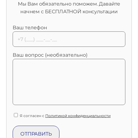
Мы Вам обязательно поможем. Давайте
начнем с БЕСПЛАТНОЙ консультации
Ваш телефон
Ваш вопрос (необязательно)
Я согласен с
Политикой конфиденциальности