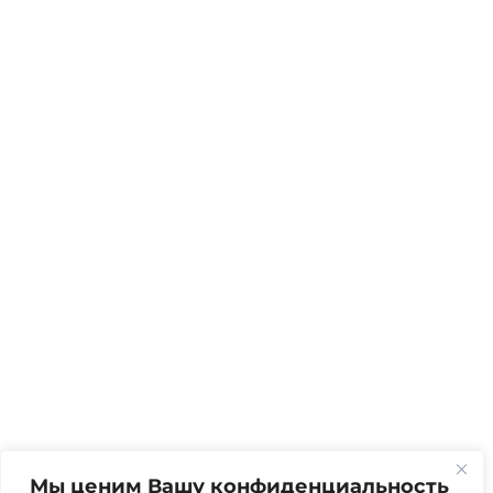
Мы ценим Вашу конфиденциальность