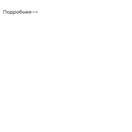
Подробнее