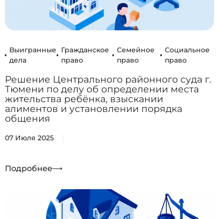
Выигранные
Гражданское
Семейное
Социальное
дела
право
право
право
Решение Центрального районного суда г.
Тюмени по делу об определении места
жительства ребёнка, взыскании
алиментов и установлении порядка
общения
07 Июля 2025
Подробнее