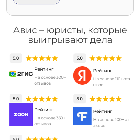
Авис – юристы, которые
выигрывают дела
Рейтинг
Рейтинг
На основе 300+
На основе 110+ отз
отзывов
ывов
Рейтинг
Рейтинг
На основе 350+
На основе 100+ от
отзывов
зывов