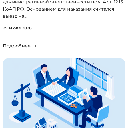
административной ответственности по ч. 4 ст. 12.15
КоАП РФ. Основанием для наказания считался
выезд на…
29 Июля 2026
Подробнее