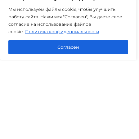
Мы используем файлы cookie, чтобы улучшить
работу сайта. Нажимая "Согласен", Вы даете свое
согласие на использование файлов
cookie.
Политика конфиденциальности
Согласен