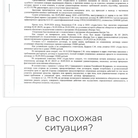
У вас похожая
ситуация?