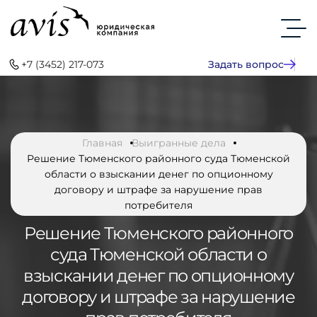
+7 (3452) 217-073
Задать вопрос
Главная
Выигранные дела
Решение Тюменского районного суда Тюменской
области о взыскании денег по опционному
договору и штрафе за нарушение прав
потребителя
Решение Тюменского районного
суда Тюменской области о
взыскании денег по опционному
договору и штрафе за нарушение