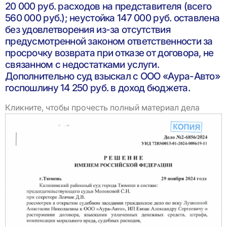
20 000 руб. расходов на представителя (всего
560 000 руб.); неустойка 147 000 руб. оставлена
без удовлетворения из-за отсутствия
предусмотренной законом ответственности за
просрочку возврата при отказе от договора, не
связанном с недостатками услуги.
Дополнительно суд взыскал с ООО «Аура-Авто»
госпошлину 14 250 руб. в доход бюджета.
Кликните, чтобы прочесть полный материал дела