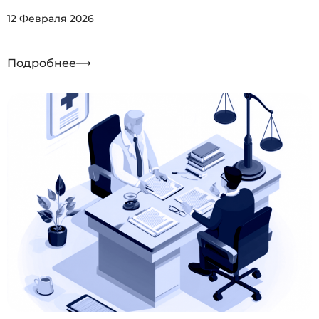
12 Февраля 2026
Подробнее