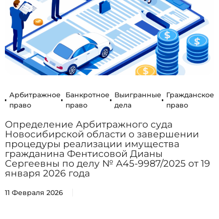
Арбитражное
Банкротное
Выигранные
Гражданское
право
право
дела
право
Определение Арбитражного суда
Новосибирской области о завершении
процедуры реализации имущества
гражданина Фентисовой Дианы
Сергеевны по делу № А45-9987/2025 от 19
января 2026 года
11 Февраля 2026