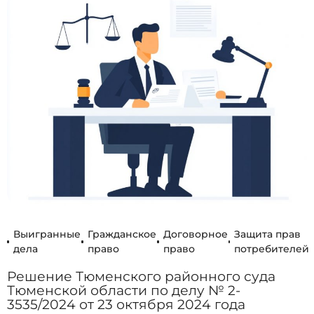
Выигранные
Гражданское
Договорное
Защита прав
дела
право
право
потребителей
Решение Тюменского районного суда
Тюменской области по делу № 2-
3535/2024 от 23 октября 2024 года