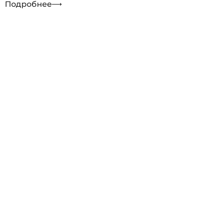
Подробнее