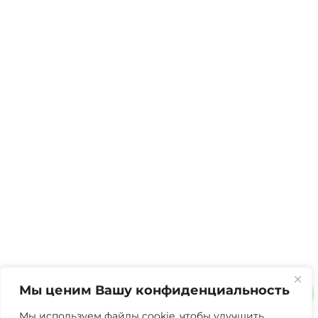
Мы ценим Вашу конфиденциальность
Мы используем файлы cookie, чтобы улучшить