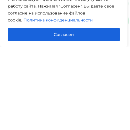
работу сайта. Нажимая "Согласен", Вы даете свое
согласие на использование файлов
cookie.
Политика конфиденциальности
Согласен