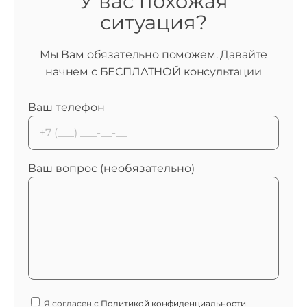
У вас похожая
ситуация?
Мы Вам обязательно поможем. Давайте
начнем с БЕСПЛАТНОЙ консультации
Ваш телефон
Ваш вопрос (необязательно)
Я согласен с
Политикой конфиденциальности