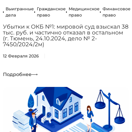
Выигранные
Гражданское
Медицинское
Финансовое
дела
право
право
право
Убытки к ОКБ №1: мировой суд взыскал 38
тыс. руб. и частично отказал в остальном
(г. Тюмень, 24.10.2024, дело № 2-
7450/2024/2м)
12 Февраля 2026
Подробнее