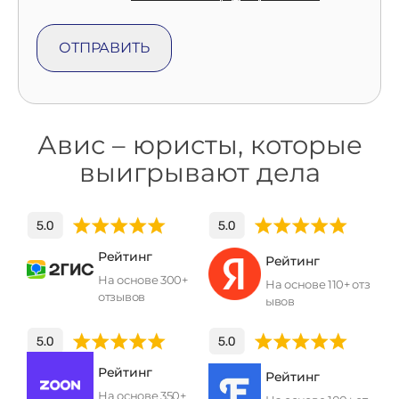
Авис – юристы, которые
выигрывают дела
Рейтинг
Рейтинг
На основе 300+
На основе 110+ отз
отзывов
ывов
Рейтинг
Рейтинг
На основе 350+