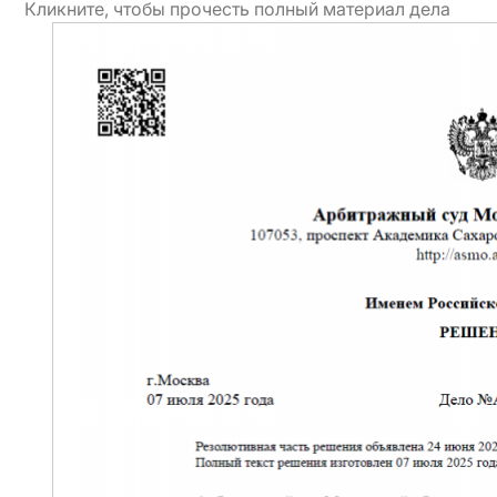
Кликните, чтобы прочесть полный материал дела