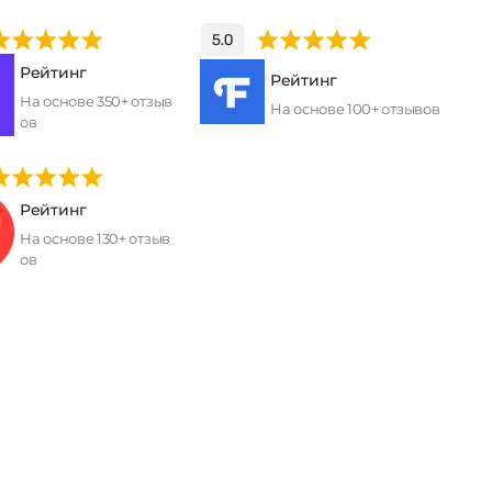
Рейтинг
Рейтинг
На основе 350+ отзыв
На основе 100+ отзывов
ов
Рейтинг
На основе 130+ отзыв
ов