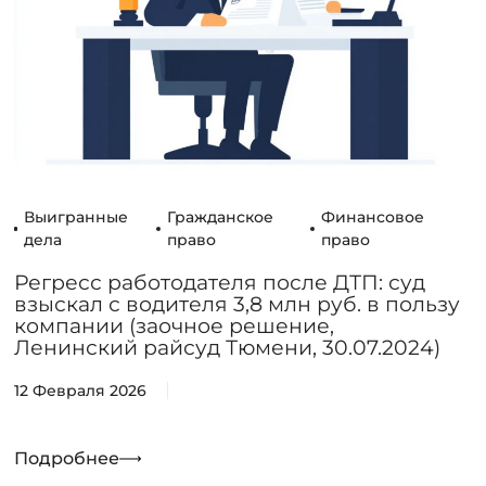
Выигранные
Гражданское
Финансовое
дела
право
право
Регресс работодателя после ДТП: суд
взыскал с водителя 3,8 млн руб. в пользу
компании (заочное решение,
Ленинский райсуд Тюмени, 30.07.2024)
12 Февраля 2026
Подробнее