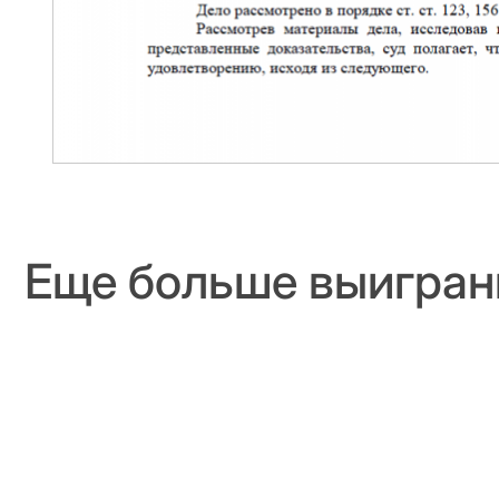
Еще больше выигран