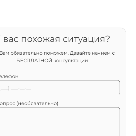
 вас похожая ситуация?
Вам обязательно поможем. Давайте начнем с
БЕСПЛАТНОЙ консультации
елефон
опрос (необязательно)