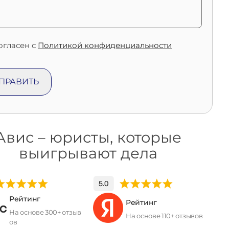
огласен с
Политикой конфиденциальности
Авис – юристы, которые
выигрывают дела
Рейтинг
Рейтинг
На основе 300+ отзыв
На основе 110+ отзывов
ов