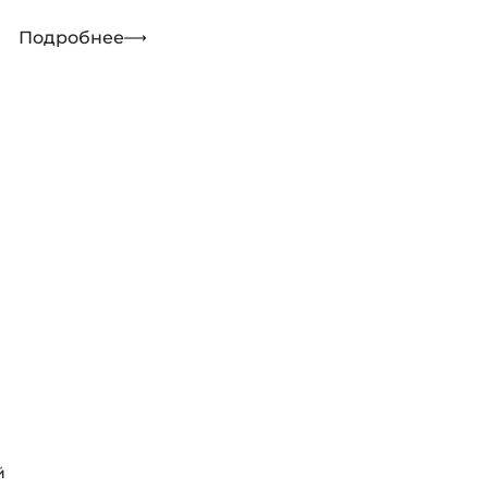
Подробнее
й