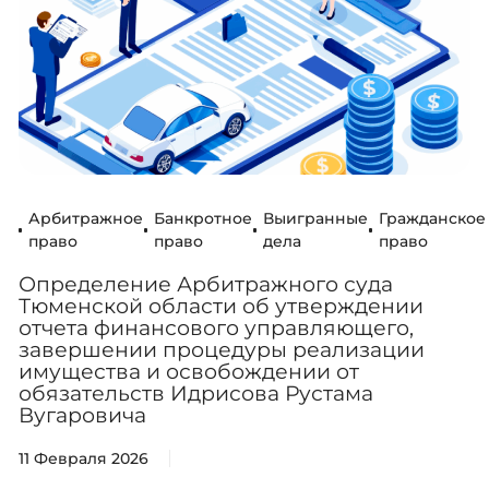
Арбитражное
Банкротное
Выигранные
Гражданское
право
право
дела
право
Определение Арбитражного суда
Тюменской области об утверждении
отчета финансового управляющего,
завершении процедуры реализации
имущества и освобождении от
обязательств Идрисова Рустама
Вугаровича
11 Февраля 2026