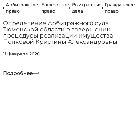
Арбитражное
Банкротное
Выигранные
Гражданское
право
право
дела
право
Определение Арбитражного суда
Тюменской области о завершении
процедуры реализации имущества
Полковой Кристины Александровны
11 Февраля 2026
Подробнее