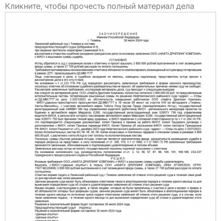
Кликните, чтобы прочесть полный материал дела