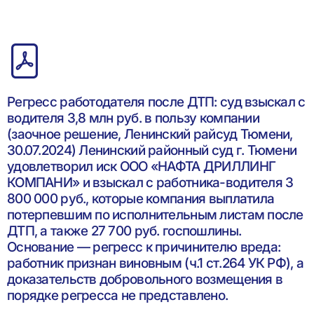
Регресс работодателя после ДТП: суд взыскал с
водителя 3,8 млн руб. в пользу компании
(заочное решение, Ленинский райсуд Тюмени,
30.07.2024) Ленинский районный суд г. Тюмени
удовлетворил иск ООО «НАФТА ДРИЛЛИНГ
КОМПАНИ» и взыскал с работника-водителя 3
800 000 руб., которые компания выплатила
потерпевшим по исполнительным листам после
ДТП, а также 27 700 руб. госпошлины.
Основание — регресс к причинителю вреда:
работник признан виновным (ч.1 ст.264 УК РФ), а
доказательств добровольного возмещения в
порядке регресса не представлено.