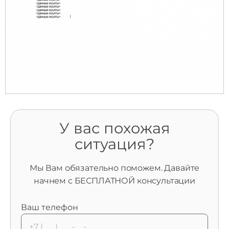
У вас похожая
ситуация?
Мы Вам обязательно поможем. Давайте
начнем с БЕСПЛАТНОЙ консультации
Ваш телефон