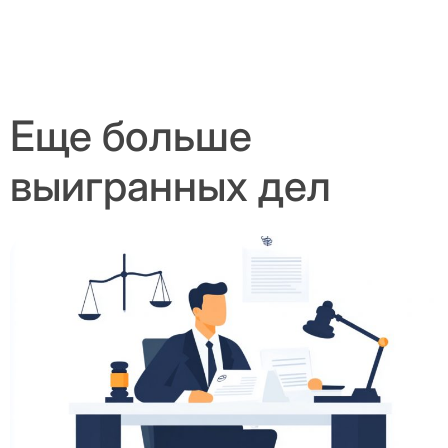
Еще больше
выигранных дел