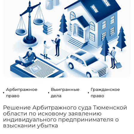
Арбитражное
Выигранные
Гражданское
право
дела
право
Решение Арбитражного суда Тюменской
области по исковому заявлению
индивидуального предпринимателя о
взыскании убытка