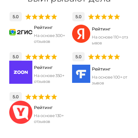
Рейтинг
Рейтинг
На основе 300+
На основе 110+ отз
отзывов
ывов
Рейтинг
Рейтинг
На основе 350+
На основе 100+ от
отзывов
зывов
Рейтинг
На основе 130+
отзывов