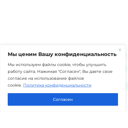
Мы ценим Вашу конфиденциальность
Мы используем файлы cookie, чтобы улучшить
работу сайта. Нажимая "Согласен", Вы даете свое
согласие на использование файлов
cookie.
Политика конфиденциальности
Согласен