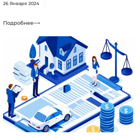
26 Января 2024
Подробнее