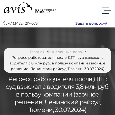
+7 (3452) 217-073
Задать вопрос
Главная
Выигранные дела
Регресс работодателя после ДТП: суд взыскал с
водителя 3,8 млн руб. в пользу компании (заочное
решение, Ленинский райсуд Тюмени, 30.07.2024)
Регресс работодателя после ДТП:
суд взыскал с водителя 3,8 млн руб.
в пользу компании (заочное
решение, Ленинский райсуд
Тюмени, 30.07.2024)