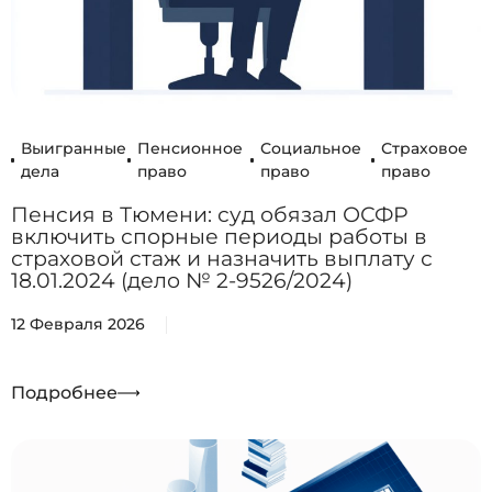
Выигранные
Пенсионное
Социальное
Страховое
дела
право
право
право
Пенсия в Тюмени: суд обязал ОСФР
включить спорные периоды работы в
страховой стаж и назначить выплату с
18.01.2024 (дело № 2-9526/2024)
12 Февраля 2026
Подробнее