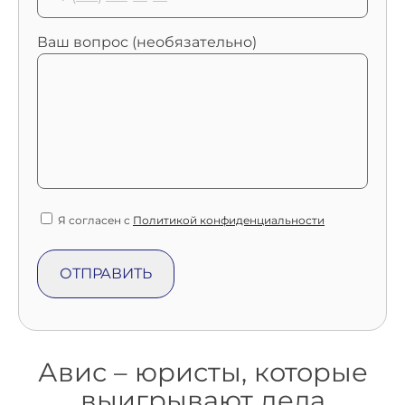
Ваш вопрос (необязательно)
Я согласен с
Политикой конфиденциальности
Авис – юристы, которые
выигрывают дела