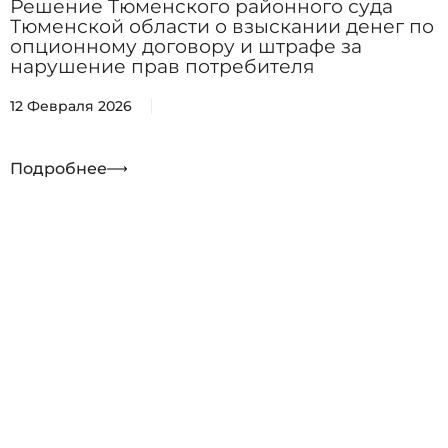
Решение Тюменского районного суда
Тюменской области о взыскании денег по
опционному договору и штрафе за
нарушение прав потребителя
12 Февраля 2026
Подробнее