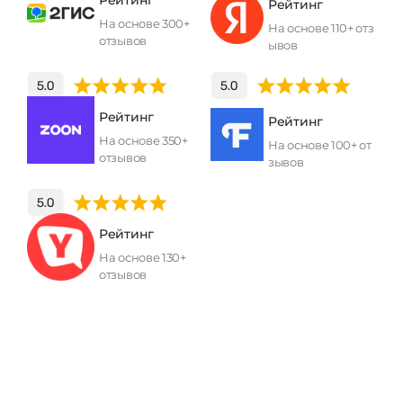
Рейтинг
На основе 300+
На основе 110+ отз
отзывов
ывов
Рейтинг
Рейтинг
На основе 350+
На основе 100+ от
отзывов
зывов
Рейтинг
На основе 130+
отзывов