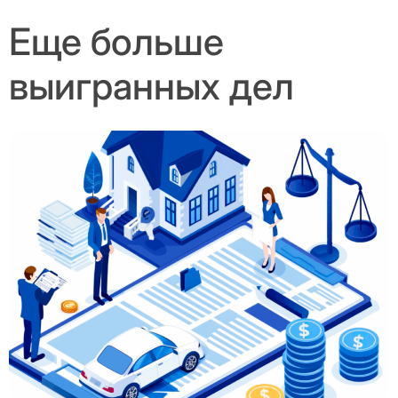
Еще больше
выигранных дел