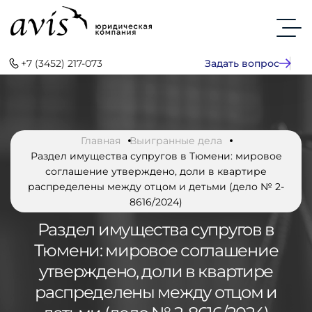
+7 (3452) 217-073
Задать вопрос
Главная
Выигранные дела
Раздел имущества супругов в Тюмени: мировое
соглашение утверждено, доли в квартире
распределены между отцом и детьми (дело № 2-
8616/2024)
Раздел имущества супругов в
Тюмени: мировое соглашение
утверждено, доли в квартире
распределены между отцом и