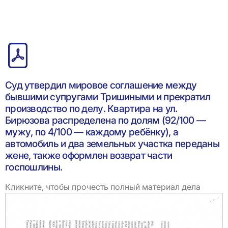
Суд утвердил мировое соглашение между
бывшими супругами Тришиными и прекратил
производство по делу. Квартира на ул.
Бирюзова распределена по долям (92/100 —
мужу, по 4/100 — каждому ребёнку), а
автомобиль и два земельных участка переданы
жене, также оформлен возврат части
госпошлины.
Кликните, чтобы прочесть полный материал дела