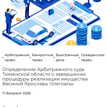
Арбитражное
Банкротное
Выигранные
Гражданское
право
право
дела
право
Определение Арбитражного суда
Тюменской области о завершении
процедуры реализации имущества
Васиной Ярославы Олеговны
11 Февраля 2026