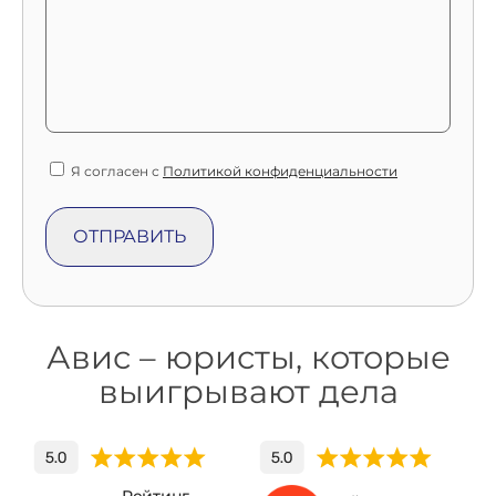
Я согласен с
Политикой конфиденциальности
Авис – юристы, которые
выигрывают дела
Рейтинг