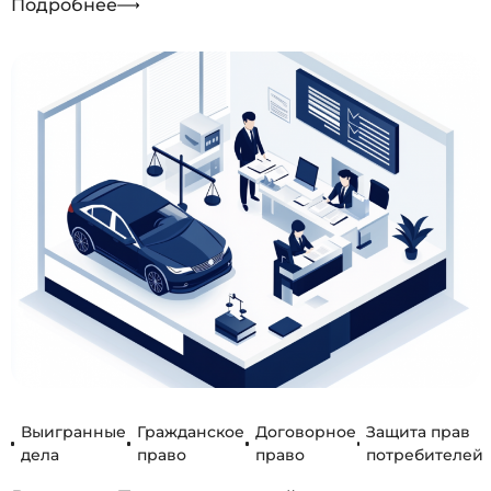
Подробнее
Выигранные
Гражданское
Договорное
Защита прав
дела
право
право
потребителей