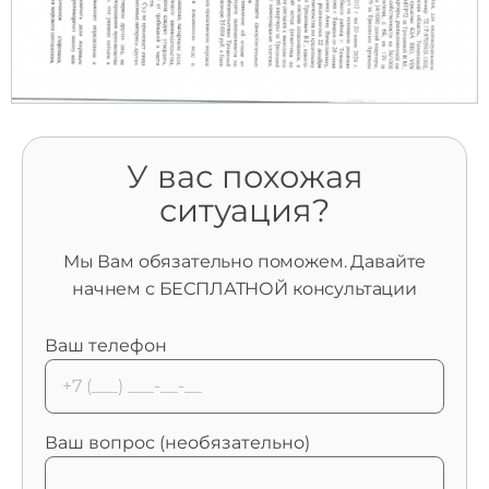
У вас похожая
ситуация?
Мы Вам обязательно поможем. Давайте
начнем с БЕСПЛАТНОЙ консультации
Ваш телефон
Ваш вопрос (необязательно)