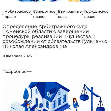
Арбитражное
Банкротное
Выигранные
Гражданское
право
право
дела
право
Определение Арбитражного суда
Тюменской области о завершении
процедуры реализации имущества и
освобождении от обязательств Гульченко
Николая Александровича
11 Февраля 2026
Подробнее