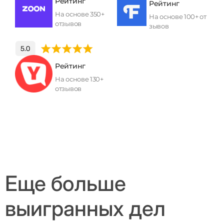
Рейтинг
Рейтинг
На основе 350+
На основе 100+ от
отзывов
зывов
Рейтинг
На основе 130+
отзывов
Еще больше
выигранных дел