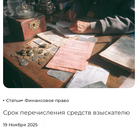
Статьи
Финансовое право
Срок перечисления средств взыскателю
19 Ноября 2025