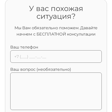
У вас похожая
ситуация?
Мы Вам обязательно поможем. Давайте
начнем с БЕСПЛАТНОЙ консультации
Ваш телефон
Ваш вопрос (необязательно)