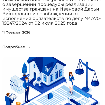
о завершении процедуры реализации
имущества гражданина Ивановой Дарьи
Викторовны и освобождении от
исполнения обязательств по делу № А70-
19247/2024 от 02 июля 2025 года
11 Февраля 2026
Подробнее