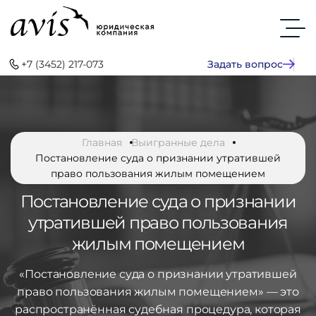
+7 (3452) 217-073
Задать вопрос
Главная
Выигранные дела
Постановление суда о признании утратившей
право пользования жилым помещением
Постановление суда о признании
утратившей право пользования
жилым помещением
«Постановление суда о признании утратившей
право пользования жилым помещением» — это
распространённая судебная процедура, которая