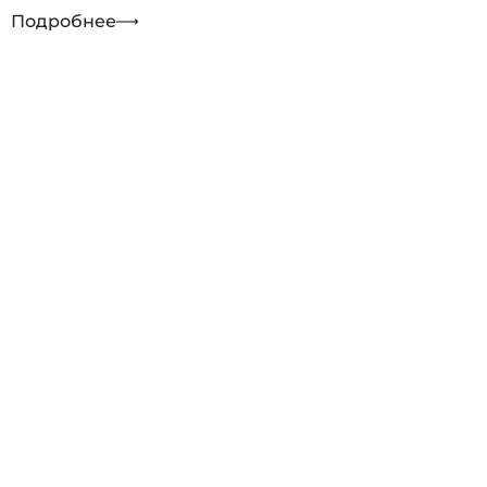
Подробнее