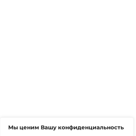
Мы ценим Вашу конфиденциальность