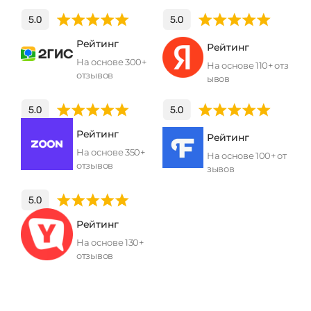
Рейтинг
Рейтинг
На основе 300+
На основе 110+ отз
отзывов
ывов
Рейтинг
Рейтинг
На основе 350+
На основе 100+ от
отзывов
зывов
Рейтинг
На основе 130+
отзывов