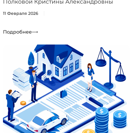
Полковой Кристины Александровны
11 Февраля 2026
Подробнее