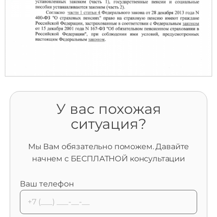
У вас похожая
ситуация?
Мы Вам обязательно поможем. Давайте
начнем с БЕСПЛАТНОЙ консультации
Ваш телефон