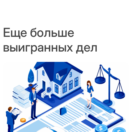
Еще больше
выигранных дел