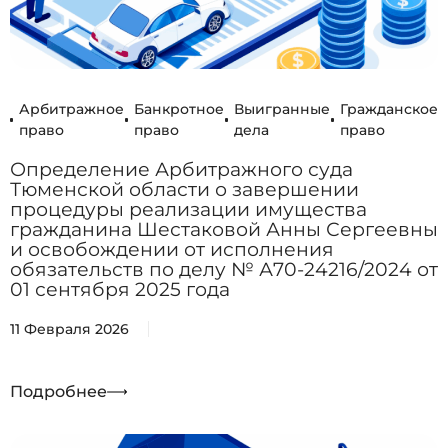
Арбитражное
Банкротное
Выигранные
Гражданское
право
право
дела
право
Определение Арбитражного суда
Тюменской области о завершении
процедуры реализации имущества
гражданина Шестаковой Анны Сергеевны
и освобождении от исполнения
обязательств по делу № А70-24216/2024 от
01 сентября 2025 года
11 Февраля 2026
Подробнее