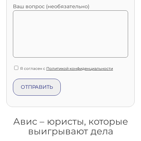
Ваш вопрос (необязательно)
Я согласен с
Политикой конфиденциальности
Авис – юристы, которые
выигрывают дела