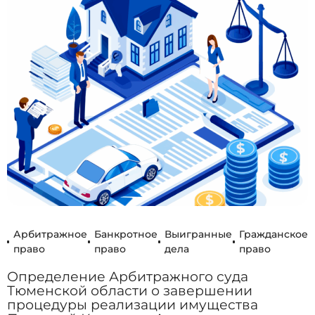
Арбитражное
Банкротное
Выигранные
Гражданское
право
право
дела
право
Определение Арбитражного суда
Тюменской области о завершении
процедуры реализации имущества