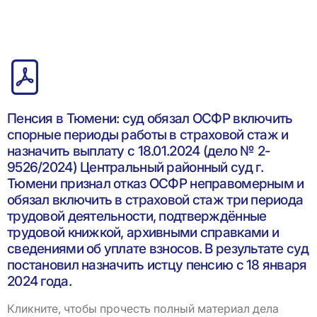
Пенсия в Тюмени: суд обязал ОСФР включить
спорные периоды работы в страховой стаж и
назначить выплату с 18.01.2024 (дело № 2-
9526/2024) Центральный районный суд г.
Тюмени признал отказ ОСФР неправомерным и
обязал включить в страховой стаж три периода
трудовой деятельности, подтверждённые
трудовой книжкой, архивными справками и
сведениями об уплате взносов. В результате суд
постановил назначить истцу пенсию с 18 января
2024 года.
Кликните, чтобы прочесть полный материал дела