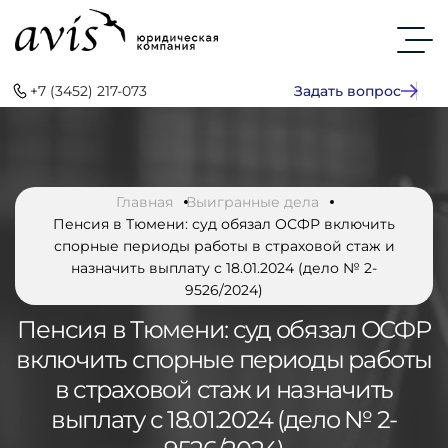
+7 (3452) 217-073
Задать вопрос
Главная
Выигранные дела
Пенсия в Тюмени: суд обязал ОСФР включить
спорные периоды работы в страховой стаж и
назначить выплату с 18.01.2024 (дело № 2-
9526/2024)
Пенсия в Тюмени: суд обязал ОСФР
включить спорные периоды работы
в страховой стаж и назначить
выплату с 18.01.2024 (дело № 2-