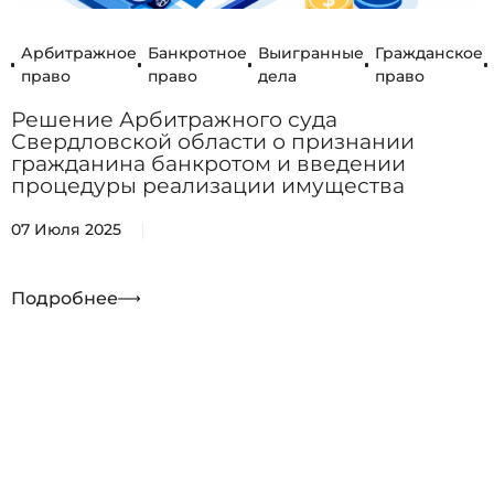
Арбитражное
Банкротное
Выигранные
Гражданское
право
право
дела
право
Решение Арбитражного суда
Свердловской области о признании
гражданина банкротом и введении
процедуры реализации имущества
07 Июля 2025
Подробнее