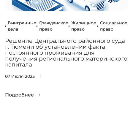
Выигранные
Гражданское
Жилищное
Социальное
дела
право
право
право
Решение Центрального районного суда
г. Тюмени об установлении факта
постоянного проживания для
получения регионального материнского
капитала
07 Июля 2025
Подробнее