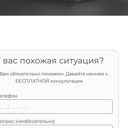
 вас похожая ситуация?
Вам обязательно поможем. Давайте начнем с
БЕСПЛАТНОЙ консультации
елефон
опрос (необязательно)