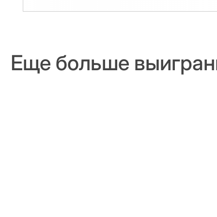
Еще больше выигран