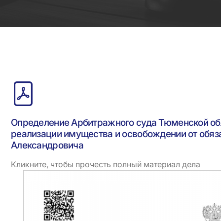
Определение Арбитражного суда Тюменской об
реализации имущества и освобождении от обяз
Александровича
Кликните, чтобы прочесть полный материал дела