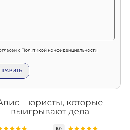
огласен с
Политикой конфиденциальности
Авис – юристы, которые
выигрывают дела