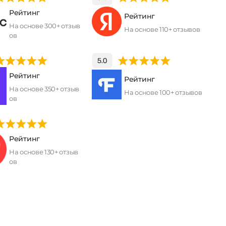
Рейтинг
Рейтинг
На основе 300+ отзыв
На основе 110+ отзывов
ов
Рейтинг
Рейтинг
На основе 350+ отзыв
На основе 100+ отзывов
ов
Рейтинг
На основе 130+ отзыв
ов