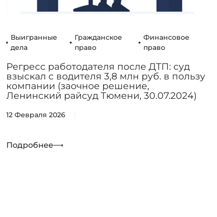
Выигранные
Гражданское
Финансовое
дела
право
право
Регресс работодателя после ДТП: суд
взыскал с водителя 3,8 млн руб. в пользу
компании (заочное решение,
Ленинский райсуд Тюмени, 30.07.2024)
12 Февраля 2026
Подробнее