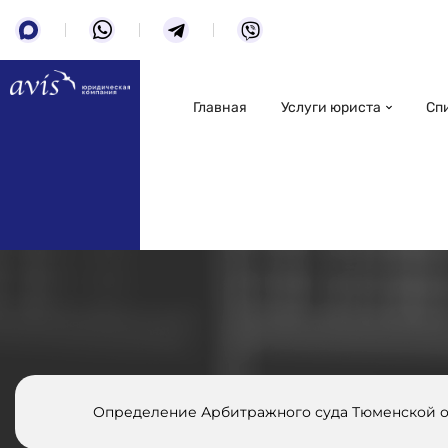
Главная
Услуги юриста
Сп
Определение Арбитражного суда Тюменской о