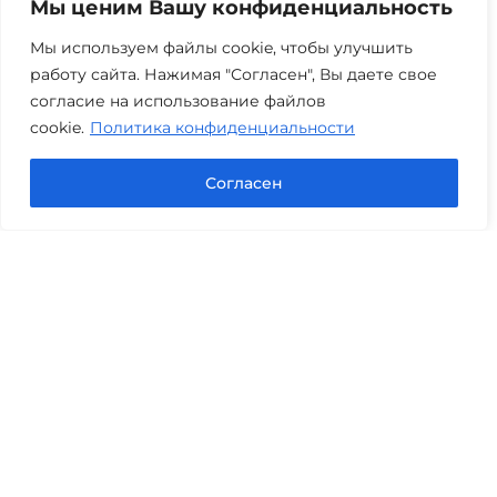
Мы ценим Вашу конфиденциальность
Мы используем файлы cookie, чтобы улучшить
работу сайта. Нажимая "Согласен", Вы даете свое
согласие на использование файлов
cookie.
Политика конфиденциальности
Согласен