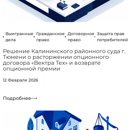
Выигранные
Гражданское
Договорное
Защита прав
дела
право
право
потребителей
Решение Калининского районного суда г.
Тюмени о расторжении опционного
договора «Вектра Тех» и возврате
опционной премии
12 Февраля 2026
Подробнее