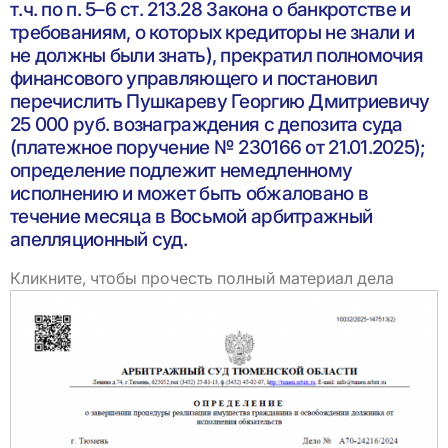
т.ч. по п. 5–6 ст. 213.28 Закона о банкротстве и
требованиям, о которых кредиторы не знали и
не должны были знать), прекратил полномочия
финансового управляющего и постановил
перечислить Пушкареву Георгию Дмитриевичу
25 000 руб. вознаграждения с депозита суда
(платежное поручение № 230166 от 21.01.2025);
определение подлежит немедленному
исполнению и может быть обжаловано в
течение месяца в Восьмой арбитражный
апелляционный суд.
Кликните, чтобы прочесть полный материал дела