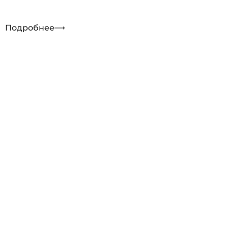
Подробнее