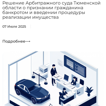
Решение Арбитражного суда Тюменской
области о признании гражданина
банкротом и введении процедуры
реализации имущества
07 Июля 2025
Подробнее