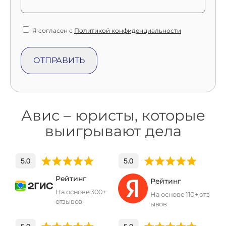
Я согласен с
Политикой конфиденциальности
Авис – юристы, которые
выигрывают дела
Рейтинг
Рейтинг
На основе 300+
На основе 110+ отз
отзывов
ывов