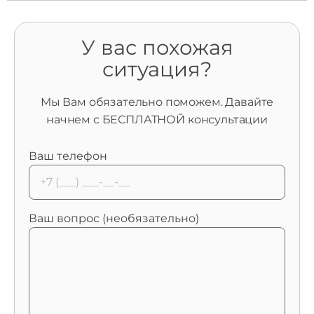
У вас похожая
ситуация?
Мы Вам обязательно поможем. Давайте
начнем с БЕСПЛАТНОЙ консультации
Ваш телефон
Ваш вопрос (необязательно)