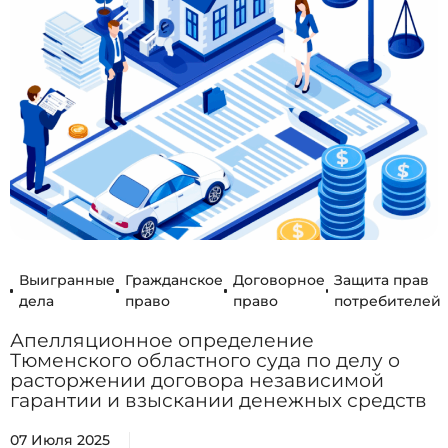
Выигранные
Гражданское
Договорное
Защита прав
дела
право
право
потребителей
Апелляционное определение
Тюменского областного суда по делу о
расторжении договора независимой
гарантии и взыскании денежных средств
07 Июля 2025