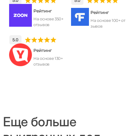
Рейтинг
Рейтинг
На основе 350+
На основе 100+ от
отзывов
зывов
Рейтинг
На основе 130+
отзывов
Еще больше