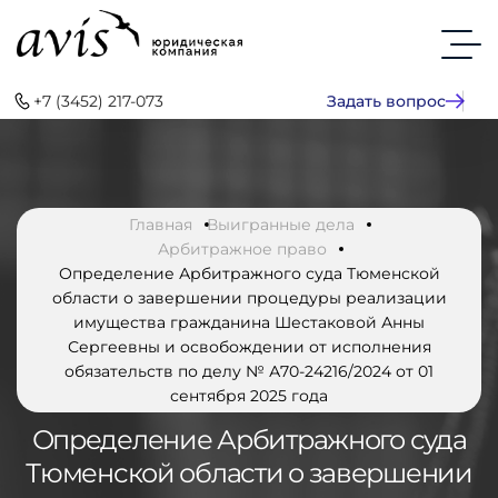
+7 (3452) 217-073
Задать вопрос
Главная
Выигранные дела
Арбитражное право
Определение Арбитражного суда Тюменской
области о завершении процедуры реализации
имущества гражданина Шестаковой Анны
Сергеевны и освобождении от исполнения
обязательств по делу № А70-24216/2024 от 01
сентября 2025 года
Определение Арбитражного суда
Тюменской области о завершении