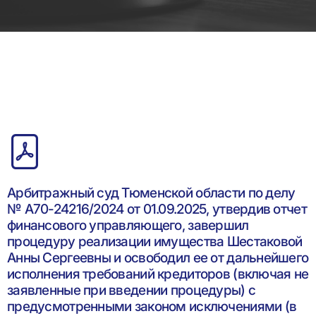
Арбитражный суд Тюменской области по делу
№ А70-24216/2024 от 01.09.2025, утвердив отчет
финансового управляющего, завершил
процедуру реализации имущества Шестаковой
Анны Сергеевны и освободил ее от дальнейшего
исполнения требований кредиторов (включая не
заявленные при введении процедуры) с
предусмотренными законом исключениями (в