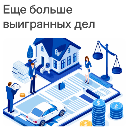
Еще больше
выигранных дел