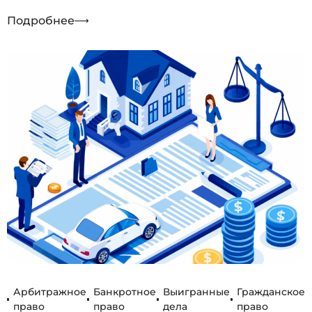
Подробнее
Арбитражное
Банкротное
Выигранные
Гражданское
право
право
дела
право