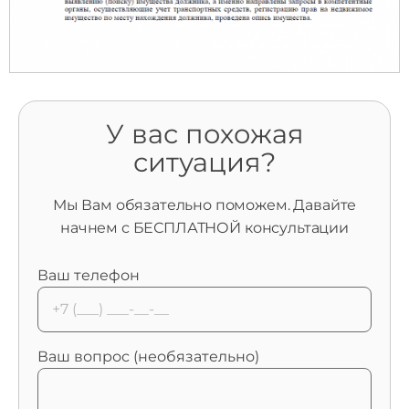
У вас похожая
ситуация?
Мы Вам обязательно поможем. Давайте
начнем с БЕСПЛАТНОЙ консультации
Ваш телефон
Ваш вопрос (необязательно)