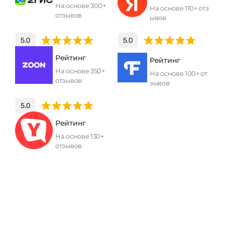
На основе 300+
На основе 110+ отз
отзывов
ывов
Рейтинг
Рейтинг
На основе 350+
На основе 100+ от
отзывов
зывов
Рейтинг
На основе 130+
отзывов