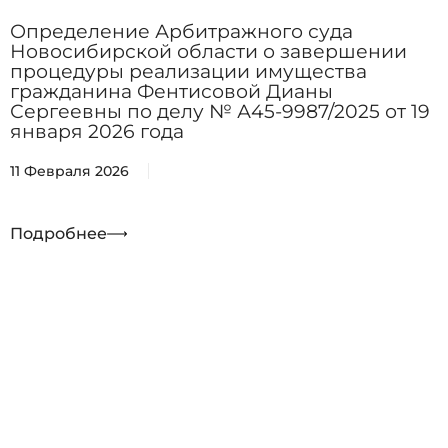
Определение Арбитражного суда
Новосибирской области о завершении
процедуры реализации имущества
гражданина Фентисовой Дианы
Сергеевны по делу № А45-9987/2025 от 19
января 2026 года
11 Февраля 2026
Подробнее