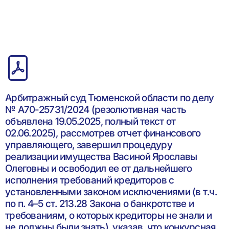
Арбитражный суд Тюменской области по делу
№ А70-25731/2024 (резолютивная часть
объявлена 19.05.2025, полный текст от
02.06.2025), рассмотрев отчет финансового
управляющего, завершил процедуру
реализации имущества Васиной Ярославы
Олеговны и освободил ее от дальнейшего
исполнения требований кредиторов с
установленными законом исключениями (в т.ч.
по п. 4–5 ст. 213.28 Закона о банкротстве и
требованиям, о которых кредиторы не знали и
не должны были знать), указав, что конкурсная