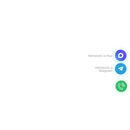
Мы ценим Вашу конфиденциальность
Мы используем файлы cookie, чтобы улучшить
работу сайта. Нажимая "Согласен", Вы даете свое
согласие на использование файлов
cookie.
Политика конфиденциальности
Согласен