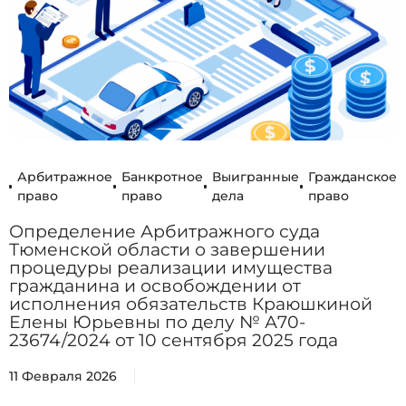
Арбитражное
Банкротное
Выигранные
Гражданское
право
право
дела
право
Определение Арбитражного суда
Тюменской области о завершении
процедуры реализации имущества
гражданина и освобождении от
исполнения обязательств Краюшкиной
Елены Юрьевны по делу № А70-
23674/2024 от 10 сентября 2025 года
11 Февраля 2026