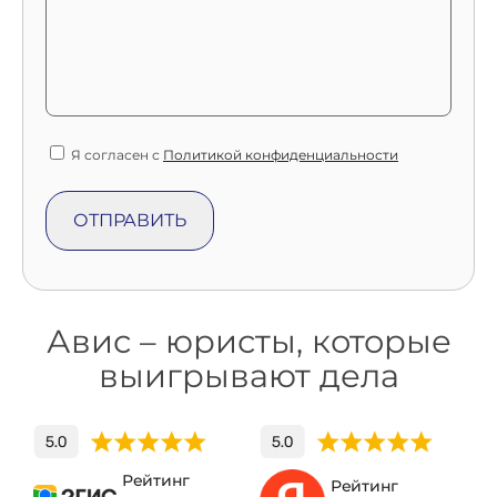
Я согласен с
Политикой конфиденциальности
Авис – юристы, которые
выигрывают дела
Рейтинг
Рейтинг