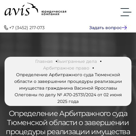
+7 (3452) 217-073
Задать вопрос
Главная
Выигранные дела
Арбитражное право
Определение Арбитражного суда Тюменской
области о завершении процедуры реализации
имущества гражданина Васиной Ярославы
Олеговны по делу № А70-25731/2024 от 02 июня
2025 года
Определение Арбитражного суда
Тюменской области о завершении
процедуры реализации имущества