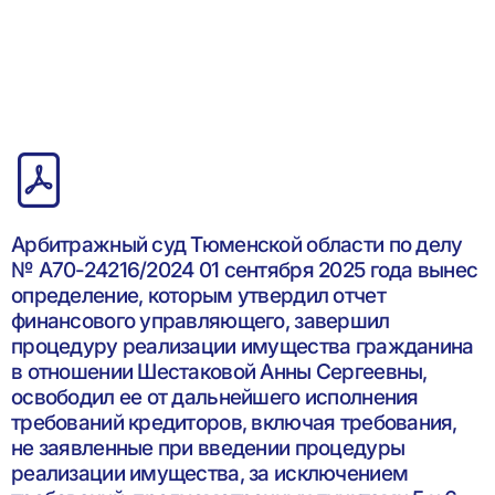
Арбитражный суд Тюменской области по делу
№ А70-24216/2024 01 сентября 2025 года вынес
определение, которым утвердил отчет
финансового управляющего, завершил
процедуру реализации имущества гражданина
в отношении Шестаковой Анны Сергеевны,
освободил ее от дальнейшего исполнения
требований кредиторов, включая требования,
не заявленные при введении процедуры
реализации имущества, за исключением