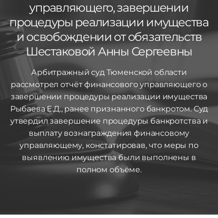
управляющего, завершении
процедуры реализации имущества
и освобождении от обязательств
Шестаковой Анны Сергеевны
Арбитражный суд Тюменской области
рассмотрел отчёт финансового управляющего о
завершении процедуры реализации имущества
Рыбаева Е.Д., ранее признанного банкротом. Суд
утвердил завершение процедуры банкротства и
выплату вознаграждения финансовому
управляющему, констатировав, что меры по
выявлению имущества были выполнены в
полном объёме.