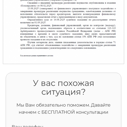
У вас похожая
ситуация?
Мы Вам обязательно поможем. Давайте
начнем с БЕСПЛАТНОЙ консультации
Ваш телефон