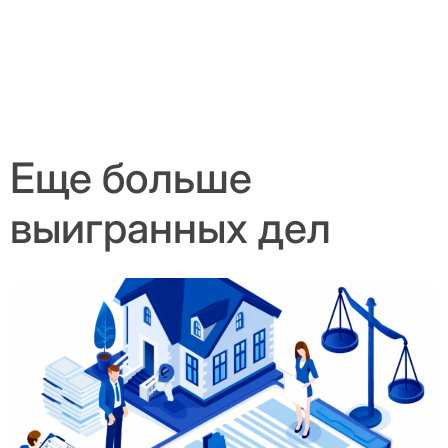
Еще больше
выигранных дел