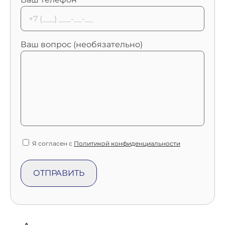
Ваш вопрос (необязательно)
Я согласен с
Политикой конфиденциальности