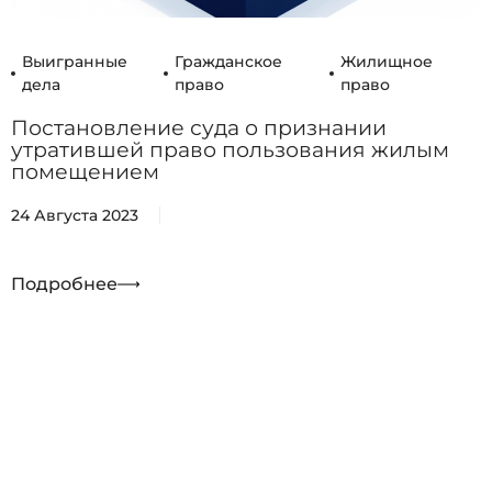
Выигранные
Гражданское
Жилищное
дела
право
право
Постановление суда о признании
утратившей право пользования жилым
помещением
24 Августа 2023
Подробнее