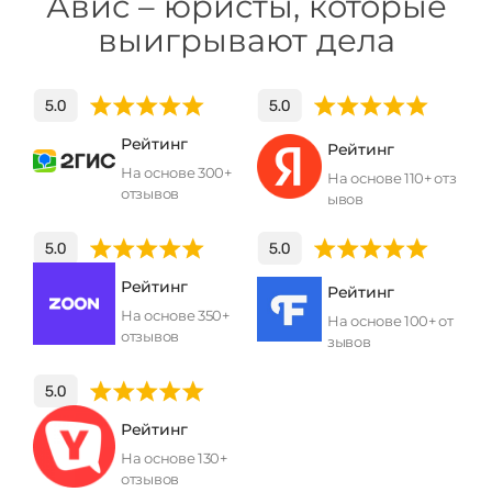
Авис – юристы, которые
выигрывают дела
Рейтинг
Рейтинг
На основе 300+
На основе 110+ отз
отзывов
ывов
Рейтинг
Рейтинг
На основе 350+
На основе 100+ от
отзывов
зывов
Рейтинг
На основе 130+
отзывов