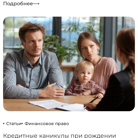
Подробнее
Статьи
Финансовое право
Кредитные каникулы при рождении