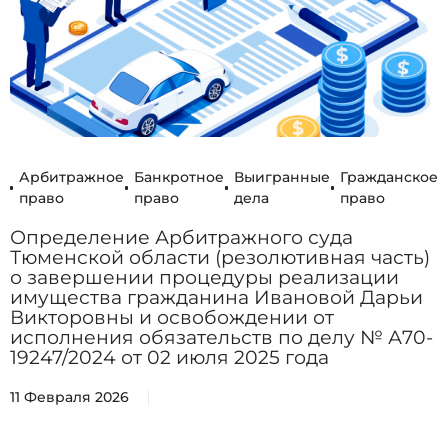
Арбитражное
Банкротное
Выигранные
Гражданское
право
право
дела
право
Определение Арбитражного суда
Тюменской области (резолютивная часть)
о завершении процедуры реализации
имущества гражданина Ивановой Дарьи
Викторовны и освобождении от
исполнения обязательств по делу № А70-
19247/2024 от 02 июля 2025 года
11 Февраля 2026