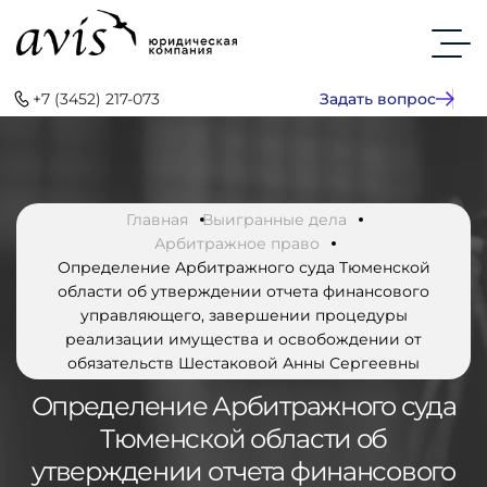
+7 (3452) 217-073
Задать вопрос
Главная
Выигранные дела
Арбитражное право
Определение Арбитражного суда Тюменской
области об утверждении отчета финансового
управляющего, завершении процедуры
реализации имущества и освобождении от
обязательств Шестаковой Анны Сергеевны
Определение Арбитражного суда
Тюменской области об
утверждении отчета финансового