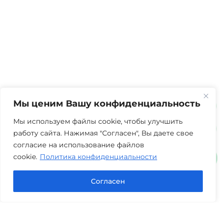
Мы ценим Вашу конфиденциальность
Мы используем файлы cookie, чтобы улучшить
работу сайта. Нажимая "Согласен", Вы даете свое
согласие на использование файлов
cookie.
Политика конфиденциальности
Согласен