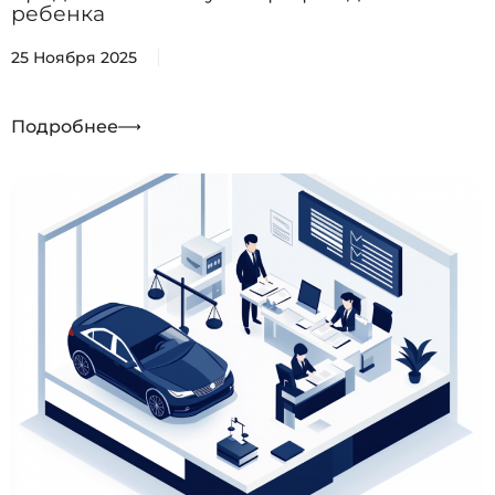
ребенка
25 Ноября 2025
Подробнее