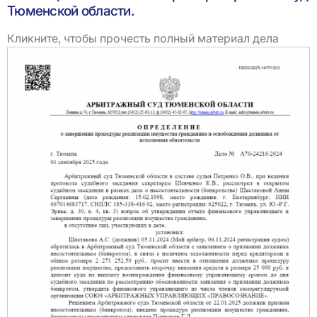
Тюменской области.
Кликните, чтобы прочесть полный материал дела