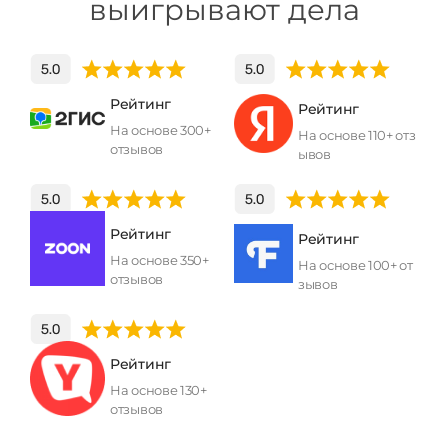
выигрывают дела
Рейтинг
Рейтинг
На основе 300+
На основе 110+ отз
отзывов
ывов
Рейтинг
Рейтинг
На основе 350+
На основе 100+ от
отзывов
зывов
Рейтинг
На основе 130+
отзывов