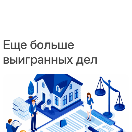
Еще больше
выигранных дел