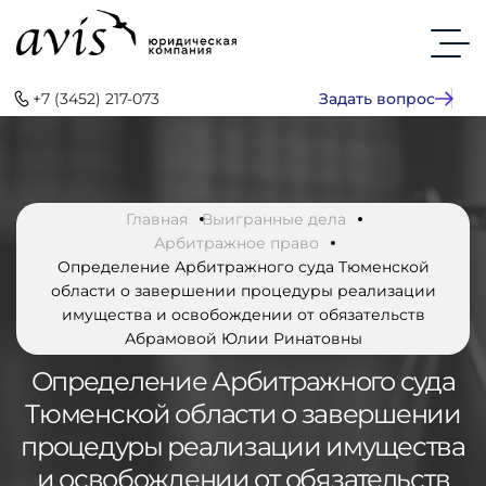
+7 (3452) 217-073
Задать вопрос
Главная
Выигранные дела
Арбитражное право
Определение Арбитражного суда Тюменской
области о завершении процедуры реализации
имущества и освобождении от обязательств
Абрамовой Юлии Ринатовны
Определение Арбитражного суда
Тюменской области о завершении
процедуры реализации имущества
и освобождении от обязательств