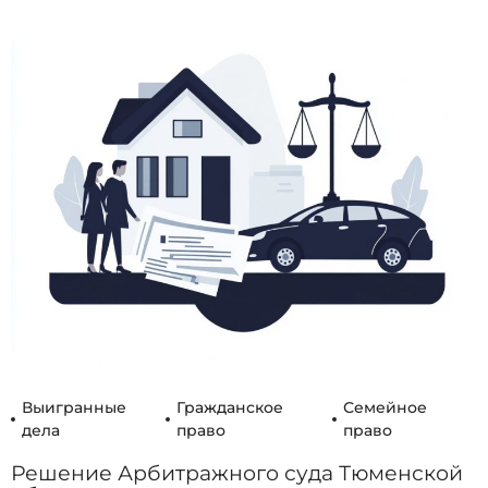
Выигранные
Гражданское
Семейное
дела
право
право
Решение Арбитражного суда Тюменской