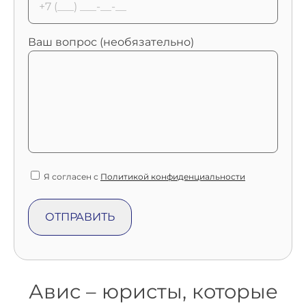
Ваш вопрос (необязательно)
Я согласен с
Политикой конфиденциальности
Авис – юристы, которые