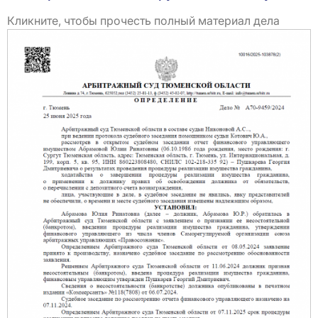
Кликните, чтобы прочесть полный материал дела