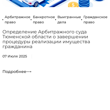
Арбитражное
Банкротное
Выигранные
Гражданское
право
право
дела
право
Определение Арбитражного суда
Тюменской области о завершении
процедуры реализации имущества
гражданина
07 Июля 2025
Подробнее