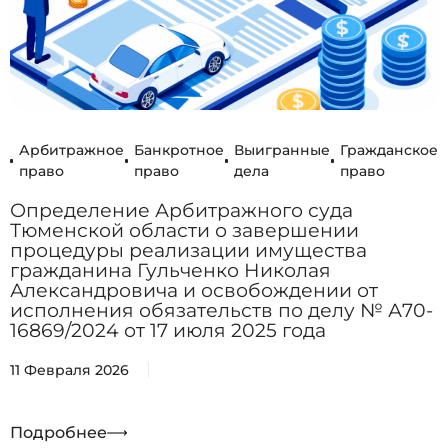
Арбитражное
Банкротное
Выигранные
Гражданское
право
право
дела
право
Определение Арбитражного суда
Тюменской области о завершении
процедуры реализации имущества
гражданина Гульченко Николая
Александровича и освобождении от
исполнения обязательств по делу № А70-
16869/2024 от 17 июля 2025 года
11 Февраля 2026
Подробнее