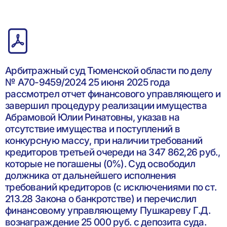
Арбитражный суд Тюменской области по делу
№ А70-9459/2024 25 июня 2025 года
рассмотрел отчет финансового управляющего и
завершил процедуру реализации имущества
Абрамовой Юлии Ринатовны, указав на
отсутствие имущества и поступлений в
конкурсную массу, при наличии требований
кредиторов третьей очереди на 347 862,26 руб.,
которые не погашены (0%). Суд освободил
должника от дальнейшего исполнения
требований кредиторов (с исключениями по ст.
213.28 Закона о банкротстве) и перечислил
финансовому управляющему Пушкареву Г.Д.
вознаграждение 25 000 руб. с депозита суда.