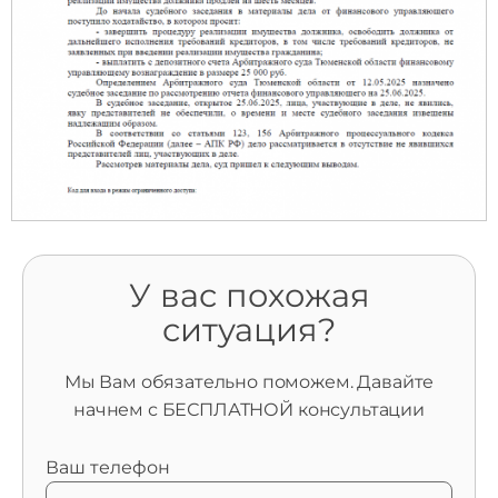
У вас похожая
ситуация?
Мы Вам обязательно поможем. Давайте
начнем с БЕСПЛАТНОЙ консультации
Ваш телефон