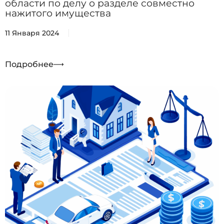
области по делу о разделе совместно
нажитого имущества
11 Января 2024
Подробнее