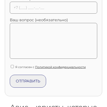
Ваш вопрос (необязательно)
Я согласен с
Политикой конфиденциальности