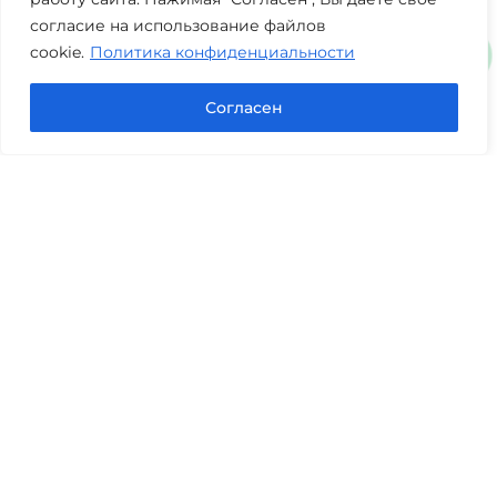
согласие на использование файлов
cookie.
Политика конфиденциальности
Согласен