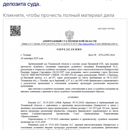
депозита суда.
Кликните, чтобы прочесть полный материал дела