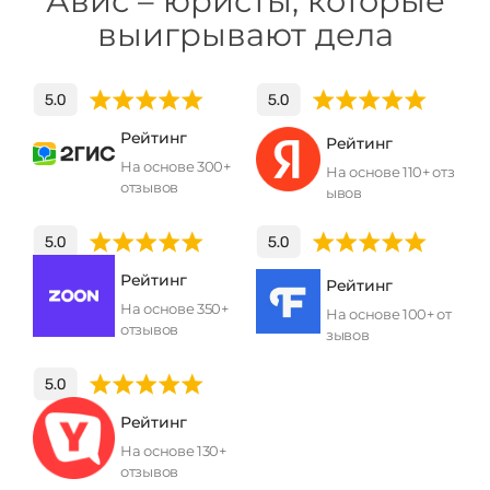
Авис – юристы, которые
выигрывают дела
Рейтинг
Рейтинг
На основе 300+
На основе 110+ отз
отзывов
ывов
Рейтинг
Рейтинг
На основе 350+
На основе 100+ от
отзывов
зывов
Рейтинг
На основе 130+
отзывов