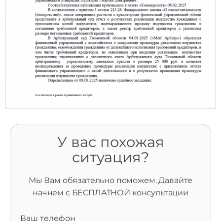
У вас похожая
ситуация?
Мы Вам обязательно поможем. Давайте
начнем с БЕСПЛАТНОЙ консультации
Ваш телефон