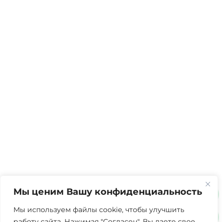
Мы ценим Вашу конфиденциальность
Мы используем файлы cookie, чтобы улучшить
работу сайта. Нажимая "Согласен", Вы даете свое