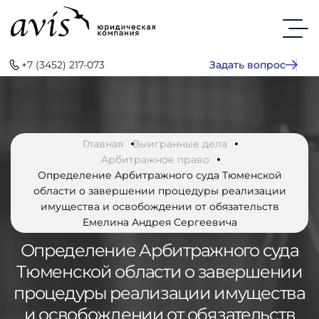
+7 (3452) 217-073
Задать вопрос
Главная
Выигранные дела
Арбитражное право
Определение Арбитражного суда Тюменской
области о завершении процедуры реализации
имущества и освобождении от обязательств
Емелина Андрея Сергеевича
Определение Арбитражного суда
Тюменской области о завершении
процедуры реализации имущества
и освобождении от обязательств