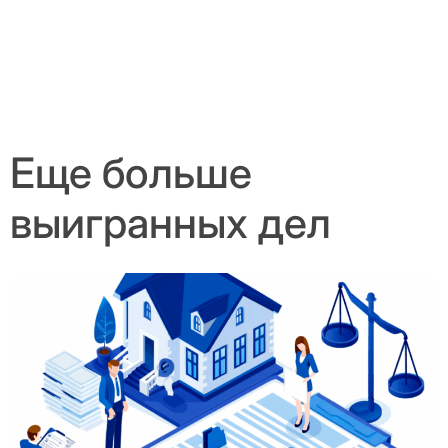
Еще больше
выигранных дел