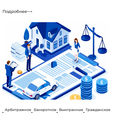
Подробнее
Арбитражное
Банкротное
Выигранные
Гражданское