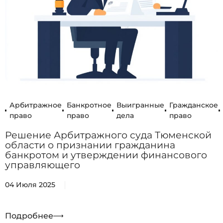
Арбитражное
Банкротное
Выигранные
Гражданское
право
право
дела
право
Решение Арбитражного суда Тюменской
области о признании гражданина
банкротом и утверждении финансового
управляющего
04 Июля 2025
Подробнее