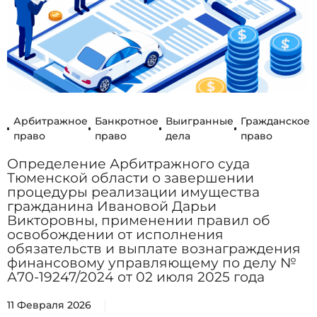
Арбитражное
Банкротное
Выигранные
Гражданское
право
право
дела
право
Определение Арбитражного суда
Тюменской области о завершении
процедуры реализации имущества
гражданина Ивановой Дарьи
Викторовны, применении правил об
освобождении от исполнения
обязательств и выплате вознаграждения
финансовому управляющему по делу №
А70-19247/2024 от 02 июля 2025 года
11 Февраля 2026