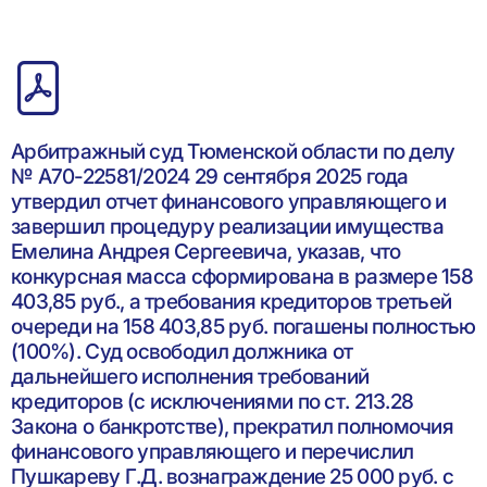
Арбитражный суд Тюменской области по делу
№ А70-22581/2024 29 сентября 2025 года
утвердил отчет финансового управляющего и
завершил процедуру реализации имущества
Емелина Андрея Сергеевича, указав, что
конкурсная масса сформирована в размере 158
403,85 руб., а требования кредиторов третьей
очереди на 158 403,85 руб. погашены полностью
(100%). Суд освободил должника от
дальнейшего исполнения требований
кредиторов (с исключениями по ст. 213.28
Закона о банкротстве), прекратил полномочия
финансового управляющего и перечислил
Пушкареву Г.Д. вознаграждение 25 000 руб. с