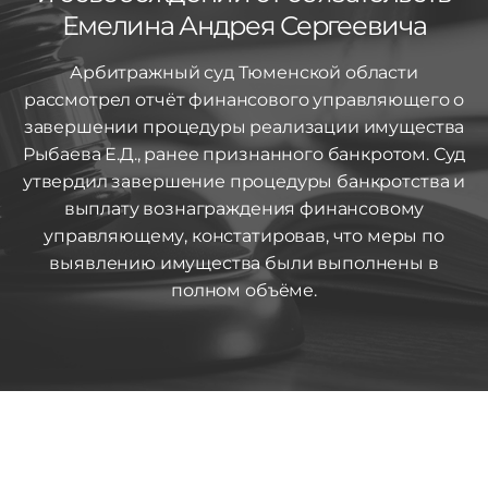
Емелина Андрея Сергеевича
Арбитражный суд Тюменской области
рассмотрел отчёт финансового управляющего о
завершении процедуры реализации имущества
Рыбаева Е.Д., ранее признанного банкротом. Суд
утвердил завершение процедуры банкротства и
выплату вознаграждения финансовому
управляющему, констатировав, что меры по
выявлению имущества были выполнены в
полном объёме.