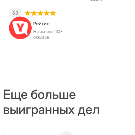
Рейтинг
На основе 130+
отзывов
Еще больше
выигранных дел