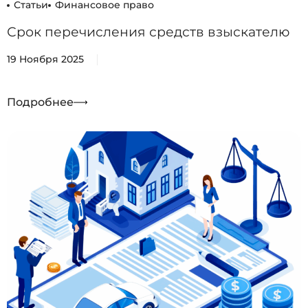
Статьи
Финансовое право
Срок перечисления средств взыскателю
19 Ноября 2025
Подробнее