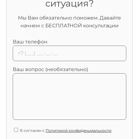
ситуация?
Мы Вам обязательно поможем. Давайте
начнем с БЕСПЛАТНОЙ консультации
Ваш телефон
Ваш вопрос (необязательно)
Я согласен с
Политикой конфиденциальности