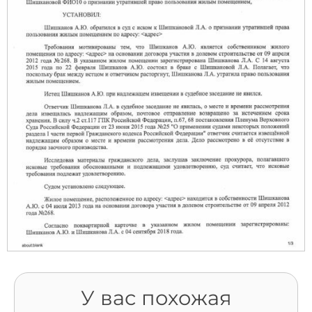
У вас похожая