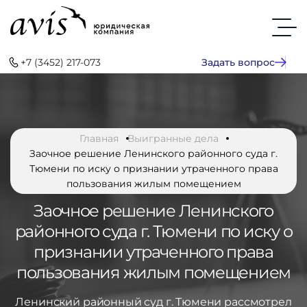
+7 (3452) 217-073
Задать вопрос
Главная
Выигранные дела
Заочное решение Ленинского районного суда г.
Тюмени по иску о признании утраченного права
пользования жилым помещением
Заочное решение Ленинского
районного суда г. Тюмени по иску о
признании утраченного права
пользования жилым помещением
Ленинский районный суд г. Тюмени рассмотрел