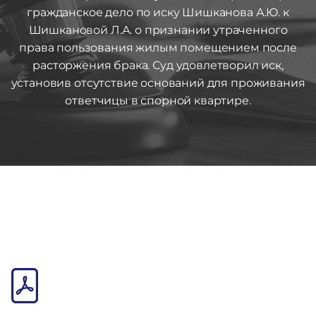
гражданское дело по иску Шишканова А.Ю. к
Шишкановой Л.А. о признании утраченного
права пользования жилым помещением после
расторжения брака. Суд удовлетворил иск,
установив отсутствие оснований для проживания
ответчицы в спорной квартире.