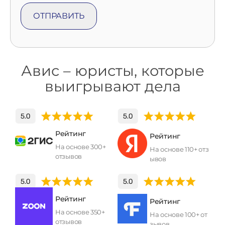
Авис – юристы, которые
выигрывают дела
Рейтинг
Рейтинг
На основе 300+
На основе 110+ отз
отзывов
ывов
Рейтинг
Рейтинг
На основе 350+
На основе 100+ от
отзывов
зывов