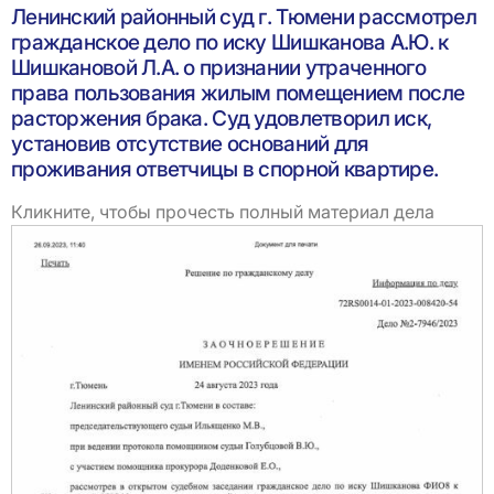
Ленинский районный суд г. Тюмени рассмотрел
гражданское дело по иску Шишканова А.Ю. к
Шишкановой Л.А. о признании утраченного
права пользования жилым помещением после
расторжения брака. Суд удовлетворил иск,
установив отсутствие оснований для
проживания ответчицы в спорной квартире.
Кликните, чтобы прочесть полный материал дела