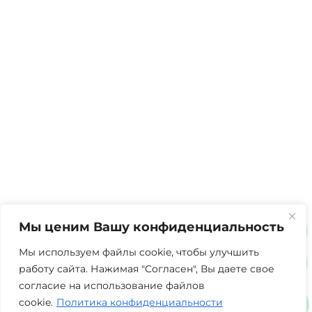
Мы ценим Вашу конфиденциальность
Мы используем файлы cookie, чтобы улучшить
работу сайта. Нажимая "Согласен", Вы даете свое
согласие на использование файлов
cookie.
Политика конфиденциальности