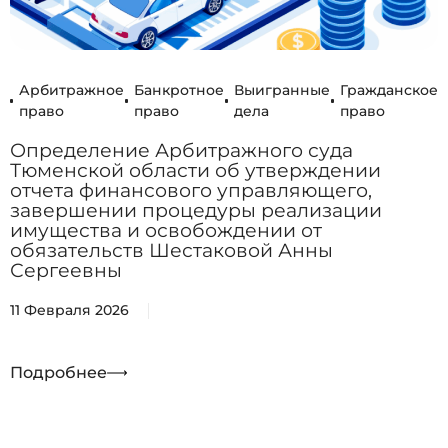
Арбитражное
Банкротное
Выигранные
Гражданское
право
право
дела
право
Определение Арбитражного суда
Тюменской области об утверждении
отчета финансового управляющего,
завершении процедуры реализации
имущества и освобождении от
обязательств Шестаковой Анны
Сергеевны
11 Февраля 2026
Подробнее