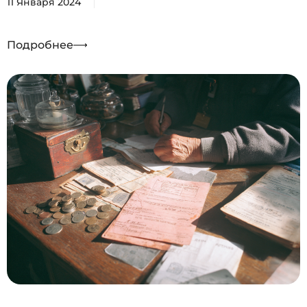
11 Января 2024
Подробнее