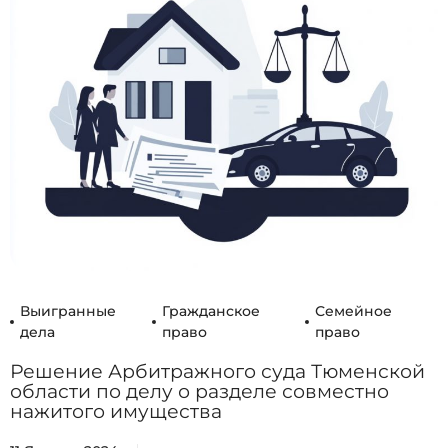
Выигранные
Гражданское
Семейное
дела
право
право
Решение Арбитражного суда Тюменской
области по делу о разделе совместно
нажитого имущества