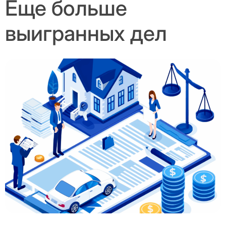
Еще больше
выигранных дел