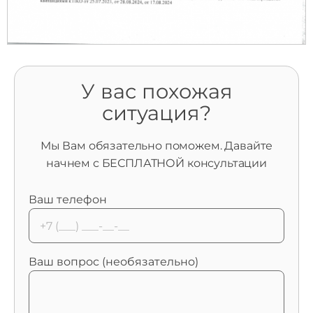
У вас похожая
ситуация?
Мы Вам обязательно поможем. Давайте
начнем с БЕСПЛАТНОЙ консультации
Ваш телефон
Ваш вопрос (необязательно)