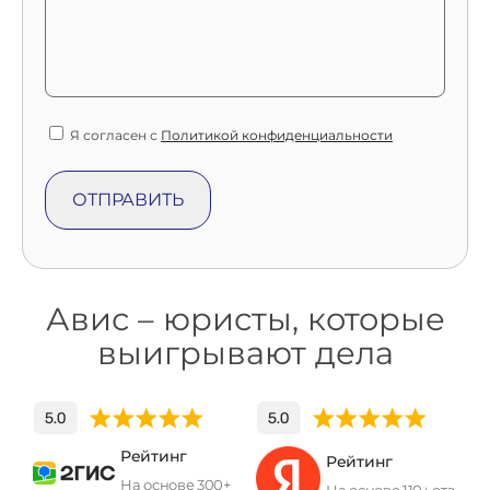
Я согласен с
Политикой конфиденциальности
Авис – юристы, которые
выигрывают дела
Рейтинг
Рейтинг
На основе 300+