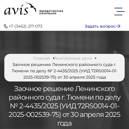
+7 (3452) 217-073
Задать вопрос
Главная
Выигранные дела
Заочное решение Ленинского районного суда г.
Тюмени по делу № 2-4435/2025 (УИД 72RS0014-01-
2025-002539-75) от 30 апреля 2025 года
Заочное решение Ленинского
районного суда г. Тюмени по делу
№ 2-4435/2025 (УИД 72RS0014-01-
2025-002539-75) от 30 апреля 2025
года