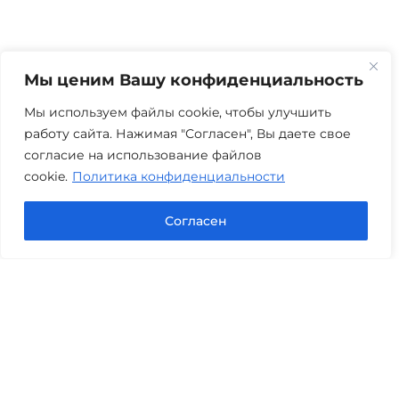
Мы ценим Вашу конфиденциальность
Мы используем файлы cookie, чтобы улучшить
работу сайта. Нажимая "Согласен", Вы даете свое
согласие на использование файлов
cookie.
Политика конфиденциальности
Согласен