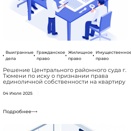
Выигранные
Гражданское
Жилищное
Имущественно
дела
право
право
право
Решение Центрального районного суда г.
Тюмени по иску о признании права
единоличной собственности на квартиру
04 Июля 2025
Подробнее