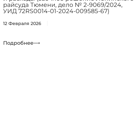
райсуда Тюмени, дело № 2-9069/2024,
УИД 72RS0014-01-2024-009585-67)
12 Февраля 2026
Подробнее