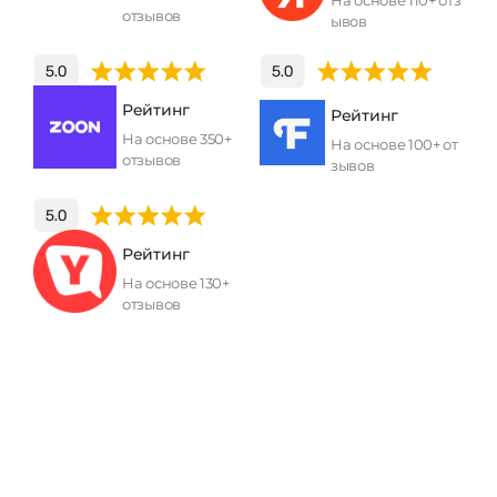
На основе 110+ отз
отзывов
ывов
Рейтинг
Рейтинг
На основе 350+
На основе 100+ от
отзывов
зывов
Рейтинг
На основе 130+
отзывов