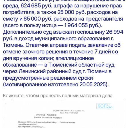
вреда, 624 685 руб. штрафа за нарушение прав
потребителя, а также 25 000 руб. расходов на
смету и 65 000 руб. расходов на представителя
(всего в пользу истца — 1 964 055 руб.).
Дополнительно суд взыскал госпошлину 26 994
руб. в доход муниципального образования г.
Тюмень. Ответчик вправе подать заявление об
отмене заочного решения в течение 7 дней со
дня вручения копии; апелляционное
обжалование — в Тюменский областной суд
через Ленинский районный суд г. Тюмени в
предусмотренные решением сроки
(мотивированное изготовлено 20.05.2025).
Кликните, чтобы прочесть полный материал дела