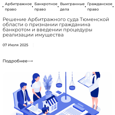
Арбитражное
Банкротное
Выигранные
Гражданское
право
право
дела
право
Решение Арбитражного суда Тюменской
области о признании гражданина
банкротом и введении процедуры
реализации имущества
07 Июля 2025
Подробнее